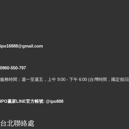
電子郵件
ipo16888@gmail.com
客服專線
0960-550-797
服務時間：週一至週五，上午 9:00 - 下午 6:00 (台灣時間，國定假日
LINE 線上詢問
IPO贏家LINE官方帳號: @ipo888
各地聯絡處
台北聯絡處