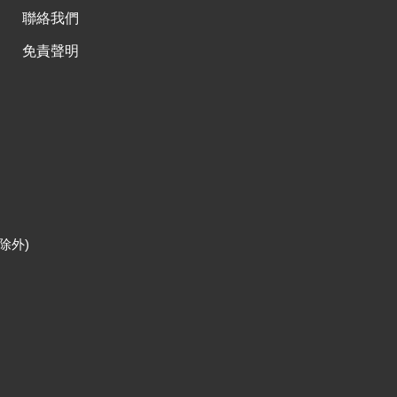
聯絡我們
免責聲明
除外)