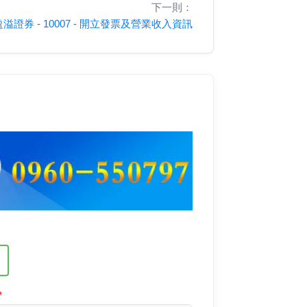
下一則：
盈溢證券 - 10007 - 開立發票及營業收入資訊