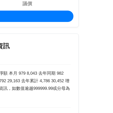
議價
資訊
本月 979 8,043 去年同期 982
92 29,163 去年累計 4,786 30,452 增
百分比資訊，如數值逾越999999.99或分母為