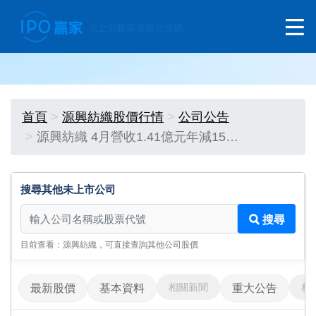
首頁
源興紡織股價行情
公司公告
源興紡織 4月營收1.41億元年減15…
搜尋其他未上市公司
搜尋其他未上市公司
搜尋
目前查看：源興紡織，可直接查詢其他公司股價
相關新聞
相
最新股價
基本資料
重大公告