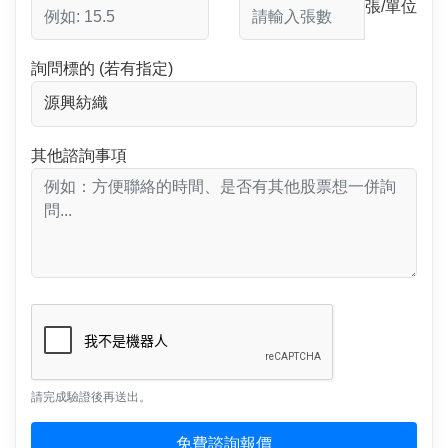
張/單位
詢問標的 (若有指定)
其他諮詢事項
請完成驗證後再送出。
免費諮詢報價