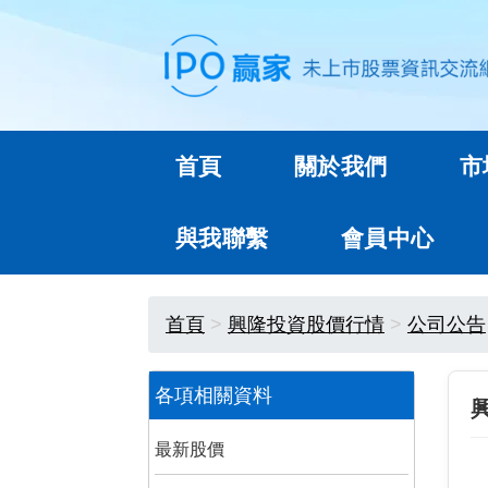
首頁
關於我們
市
與我聯繫
會員中心
首頁
興隆投資股價行情
公司公告
各項相關資料
最新股價