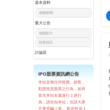
基本資料
相關新聞
重大公告
相關影片
財務資訊
討論區
IPO股票資訊網公告
本站並無任何推薦、銷售、
勸誘投資股票之行為，如有
冒充本站名義進行上述行
為，請告知本站，也請大家
不要受騙上當。 歡迎投資人