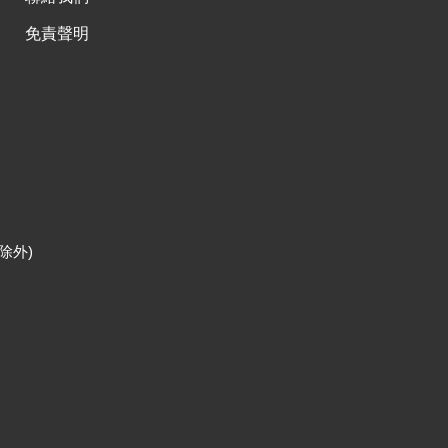
免責聲明
除外)