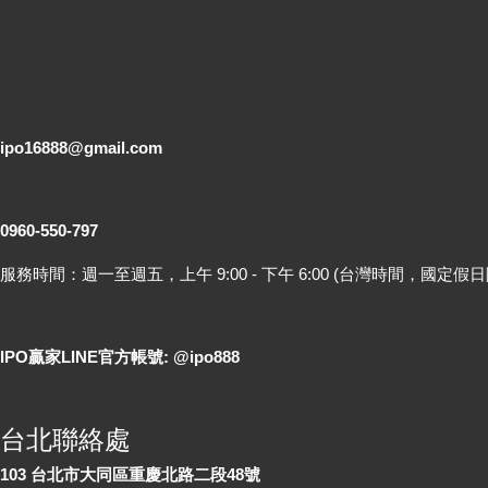
電子郵件
ipo16888@gmail.com
客服專線
0960-550-797
服務時間：週一至週五，上午 9:00 - 下午 6:00 (台灣時間，國定假日
LINE 線上詢問
IPO贏家LINE官方帳號: @ipo888
各地聯絡處
台北聯絡處
103 台北市大同區重慶北路二段48號