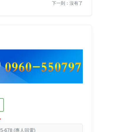
下一則：沒有了