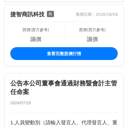
捷智商訊科技
興
報價日期：2026/08/08
買價(賣方參考)
賣價(買方參考)
議價
議價
查看完整股價行情
公告本公司董事會通過財務暨會計主管
任命案
2024/07/29
1.人員變動別（請輸入發言人、代理發言人、重