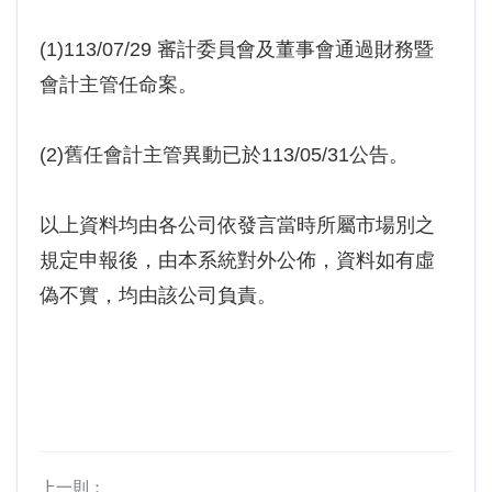
(1)113/07/29 審計委員會及董事會通過財務暨
會計主管任命案。
(2)舊任會計主管異動已於113/05/31公告。
以上資料均由各公司依發言當時所屬市場別之
規定申報後，由本系統對外公佈，資料如有虛
偽不實，均由該公司負責。
上一則：