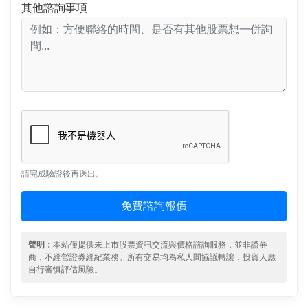
其他諮詢事項
請完成驗證後再送出。
免費諮詢報價
聲明：
本站僅提供未上市股票資訊交流與價格諮詢服務，並非證券
商，不經營證券經紀業務。所有交易均為私人間協議轉讓，投資人應
自行審慎評估風險。