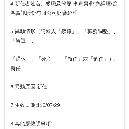
4.新任者姓名、級職及簡歷:李家齊/財會經理/普
鴻資訊股份有限公司財會經理
5.異動情形（請輸入「辭職」、「職務調整」、
「資遣」、
「退休」、「死亡」、「新任」或「解任」）:
新任
6.異動原因:新任
7.生效日期:113/07/29
8.其他應敘明事項: