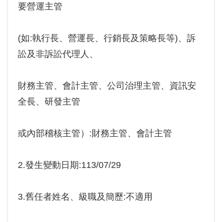
要營運主管
(如:執行長、營運長、行銷長及策略長等)、訴
訟及非訴訟代理人、
財務主管、會計主管、公司治理主管、資訊安
全長、研發主管
或內部稽核主管）:財務主管、會計主管
2.發生變動日期:113/07/29
3.舊任者姓名、級職及簡歷:不適用