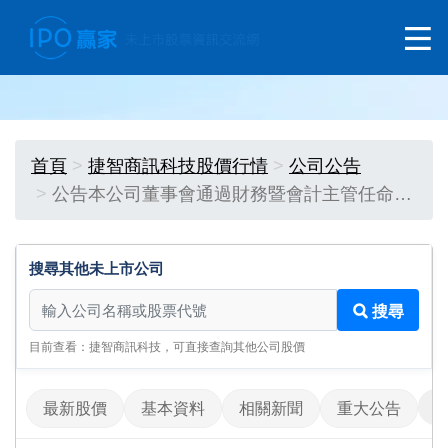
首頁
捷智商訊科技股價行情
公司公告
公告本公司董事會通過財務暨會計主管任命…
搜尋其他未上市公司
搜尋其他未上市公司
搜尋
目前查看：捷智商訊科技，可直接查詢其他公司股價
最新股價
基本資料
相關新聞
重大公告