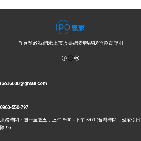
首頁
關於我們
未上市股票總表
聯絡我們
免責聲明
Facebook
YouTube
電子郵件
ipo16888@gmail.com
客服專線
0960-550-797
服務時間：週一至週五，上午 9:00 - 下午 6:00 (台灣時間，國定假日
除外)
LINE 線上詢問