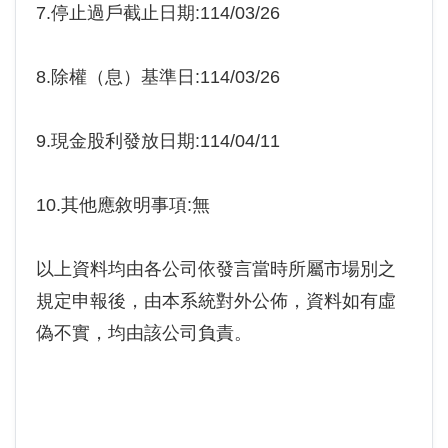
7.停止過戶截止日期:114/03/26
8.除權（息）基準日:114/03/26
9.現金股利發放日期:114/04/11
10.其他應敘明事項:無
以上資料均由各公司依發言當時所屬市場別之
規定申報後，由本系統對外公佈，資料如有虛
偽不實，均由該公司負責。