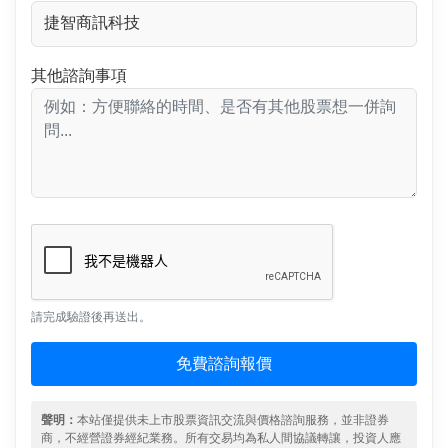
其他諮詢事項
請完成驗證後再送出。
免費諮詢報價
聲明：
本站僅提供未上市股票資訊交流與價格諮詢服務，並非證券
商，不經營證券經紀業務。所有交易均為私人間協議轉讓，投資人應