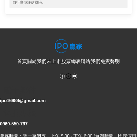
自行審慎評估風險。
首頁
關於我們
未上市股票總表
聯絡我們
免責聲明
Facebook
YouTube
電子郵件
ipo16888@gmail.com
客服專線
0960-550-797
服務時間：週一至週五，上午 9:00 - 下午 6:00 (台灣時間，國定假日