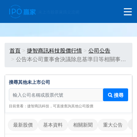
首頁
捷智商訊科技股價行情
公司公告
公告本公司董事會決議除息基準日等相關事…
搜尋其他未上市公司
搜尋其他未上市公司
搜尋
目前查看：捷智商訊科技，可直接查詢其他公司股價
最新股價
基本資料
相關新聞
重大公告