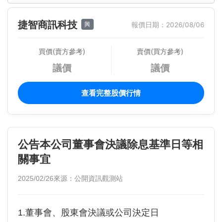
捷智商訊科技
興
報價日期：2026/08/06
買價(賣方參考)
賣價(買方參考)
議價
議價
查看完整股價行情
公告本公司董事會決議除息基準日等相
關事宜
2025/02/26
來源：公開資訊觀測站
1.董事會、股東會決議或公司決定日