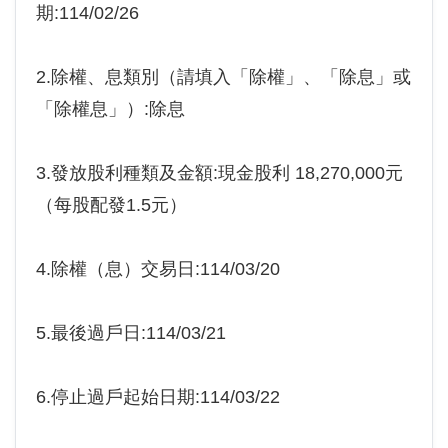
期:114/02/26
2.除權、息類別（請填入「除權」、「除息」或
「除權息」）:除息
3.發放股利種類及金額:現金股利 18,270,000元
（每股配發1.5元）
4.除權（息）交易日:114/03/20
5.最後過戶日:114/03/21
6.停止過戶起始日期:114/03/22