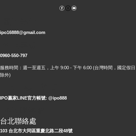
Facebook
YouTube
電子郵件
ipo16888@gmail.com
客服專線
0960-550-797
服務時間：週一至週五，上午 9:00 - 下午 6:00 (台灣時間，國定假日
除外)
LINE 線上詢問
IPO贏家LINE官方帳號: @ipo888
各地聯絡處
台北聯絡處
103 台北市大同區重慶北路二段48號