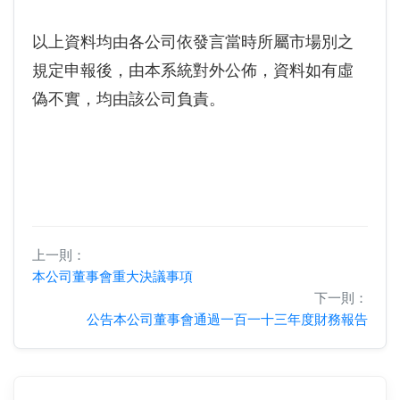
以上資料均由各公司依發言當時所屬市場別之
規定申報後，由本系統對外公佈，資料如有虛
偽不實，均由該公司負責。
上一則：
本公司董事會重大決議事項
下一則：
公告本公司董事會通過一百一十三年度財務報告