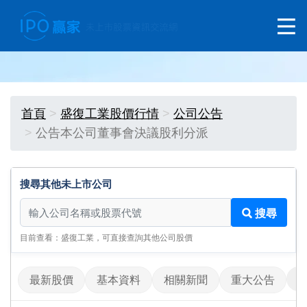
首頁
盛復工業股價行情
公司公告
公告本公司董事會決議股利分派
搜尋其他未上市公司
搜尋其他未上市公司
搜尋
目前查看：盛復工業，可直接查詢其他公司股價
最新股價
基本資料
相關新聞
重大公告