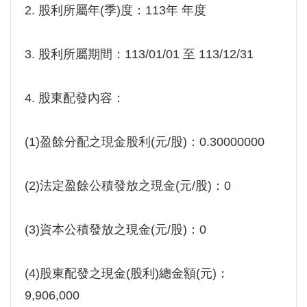
2. 股利所屬年(季)度：113年 年度
3. 股利所屬期間：113/01/01 至 113/12/31
4. 股東配發內容：
(1)盈餘分配之現金股利(元/股)：0.30000000
(2)法定盈餘公積發放之現金(元/股)：0
(3)資本公積發放之現金(元/股)：0
(4)股東配發之現金(股利)總金額(元)：
9,906,000