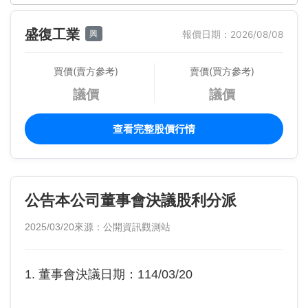
盛復工業
興
報價日期：2026/08/08
買價(賣方參考)
賣價(買方參考)
議價
議價
查看完整股價行情
公告本公司董事會決議股利分派
2025/03/20
來源：公開資訊觀測站
1. 董事會決議日期：114/03/20