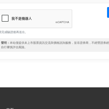
請完成驗證後再送出。
聲明：
本站僅提供未上市股票資訊交流與價格諮詢服務，並非證券商，不經營證券
自行審慎評估風險。