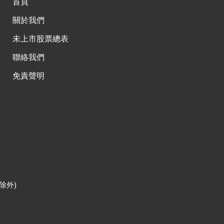
首頁
關於我們
未上市股票總表
聯絡我們
免責聲明
除外)