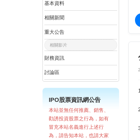
基本資料
相關新聞
重大公告
相關影片
財務資訊
討論區
IPO股票資訊網公告
本站並無任何推薦、銷售、
勸誘投資股票之行為，如有
冒充本站名義進行上述行
為，請告知本站，也請大家