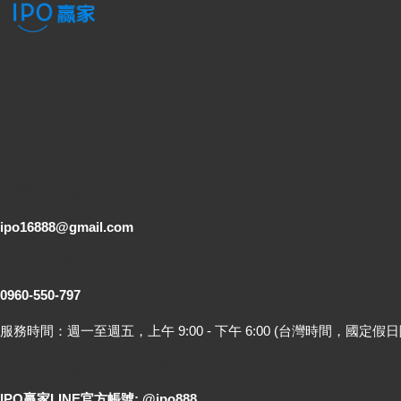
電子郵件
ipo16888@gmail.com
客服專線
0960-550-797
服務時間：週一至週五，上午 9:00 - 下午 6:00 (台灣時間，國定假日
LINE 線上詢問
IPO贏家LINE官方帳號: @ipo888