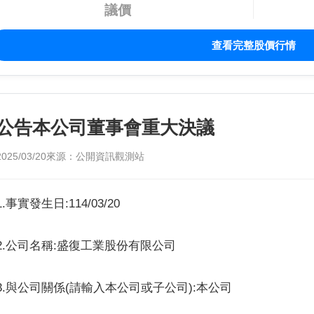
議價
查看完整股價行情
公告本公司董事會重大決議
2025/03/20
來源：公開資訊觀測站
1.事實發生日:114/03/20
2.公司名稱:盛復工業股份有限公司
3.與公司關係(請輸入本公司或子公司):本公司