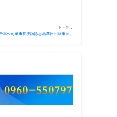
下一則：
告本公司董事長決議除息基準日相關事宜。