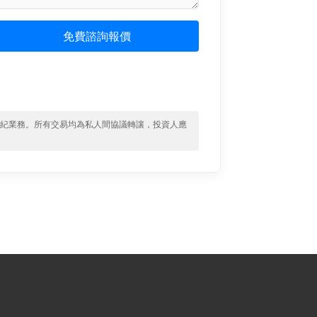
免費諮詢報價
經紀業務。所有交易均為私人間協議轉讓，投資人應