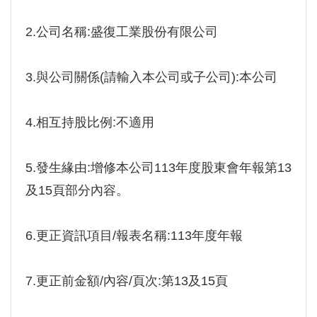
2.公司名稱:盛復工業股份有限公司
3.與公司關係(請輸入本公司或子公司):本公司
4.相互持股比例:不適用
5.發生緣由:增修本公司113年度股東會年報第13
及15頁部分內容。
6.更正資訊項目/報表名稱:113年度年報
7.更正前金額/內容/頁次:第13及15頁