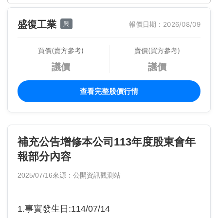
盛復工業
興
報價日期：2026/08/09
買價(賣方參考)
賣價(買方參考)
議價
議價
查看完整股價行情
補充公告增修本公司113年度股東會年
報部分內容
2025/07/16
來源：公開資訊觀測站
1.事實發生日:114/07/14