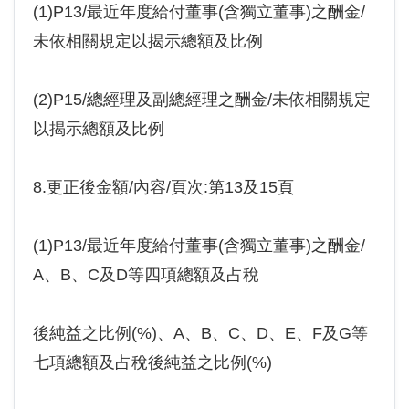
(1)P13/最近年度給付董事(含獨立董事)之酬金/
未依相關規定以揭示總額及比例
(2)P15/總經理及副總經理之酬金/未依相關規定
以揭示總額及比例
8.更正後金額/內容/頁次:第13及15頁
(1)P13/最近年度給付董事(含獨立董事)之酬金/
A、B、C及D等四項總額及占稅
後純益之比例(%)、A、B、C、D、E、F及G等
七項總額及占稅後純益之比例(%)