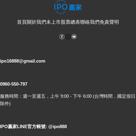
首頁
關於我們
未上市股票總表
聯絡我們
免責聲明
Facebook
YouTube
電子郵件
ipo16888@gmail.com
客服專線
0960-550-797
服務時間：週一至週五，上午 9:00 - 下午 6:00 (台灣時間，國定假日
除外)
LINE 線上詢問
IPO贏家LINE官方帳號: @ipo888