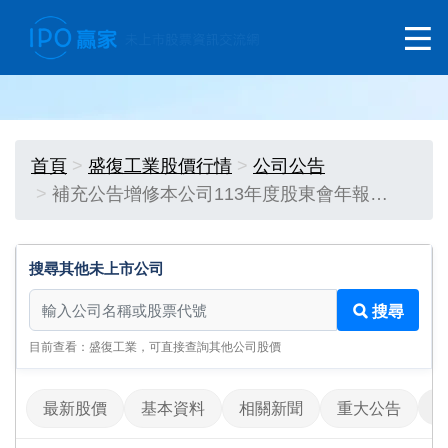
首頁
盛復工業股價行情
公司公告
補充公告增修本公司113年度股東會年報…
搜尋其他未上市公司
搜尋其他未上市公司
搜尋
目前查看：盛復工業，可直接查詢其他公司股價
最新股價
基本資料
相關新聞
重大公告