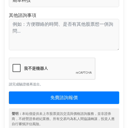
其他諮詢事項
請完成驗證後再送出。
免費諮詢報價
聲明：
本站僅提供未上市股票資訊交流與價格諮詢服務，並非證券
商，不經營證券經紀業務。所有交易均為私人間協議轉讓，投資人應
自行審慎評估風險。