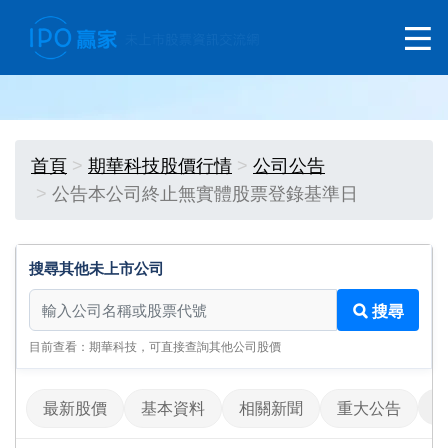
首頁
期華科技股價行情
公司公告
公告本公司終止無實體股票登錄基準日
搜尋其他未上市公司
搜尋其他未上市公司
搜尋
目前查看：期華科技，可直接查詢其他公司股價
最新股價
基本資料
相關新聞
重大公告