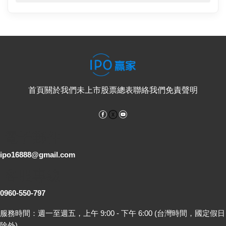
首頁
關於我們
未上市股票總表
聯絡我們
免責聲明
Facebook
YouTube
電子郵件
ipo16888@gmail.com
客服專線
0960-550-797
服務時間：週一至週五，上午 9:00 - 下午 6:00 (台灣時間，國定假日
除外)