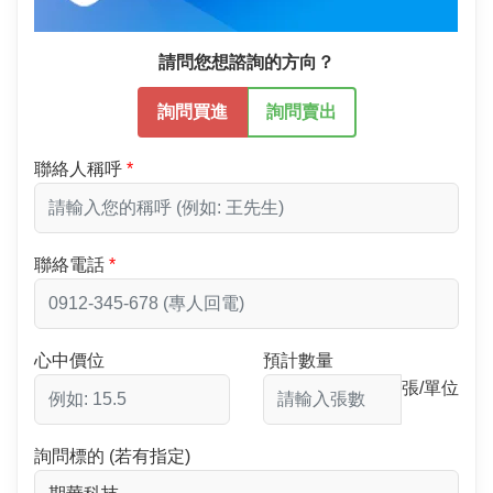
請問您想諮詢的方向？
詢問買進
詢問賣出
聯絡人稱呼
聯絡電話
心中價位
預計數量
張/單位
詢問標的 (若有指定)