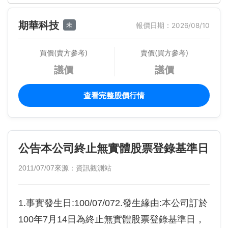
期華科技
未
報價日期：2026/08/10
買價(賣方參考)
賣價(買方參考)
議價
議價
查看完整股價行情
公告本公司終止無實體股票登錄基準日
2011/07/07
來源：資訊觀測站
1.事實發生日:100/07/072.發生緣由:本公司訂於
100年7月14日為終止無實體股票登錄基準日，