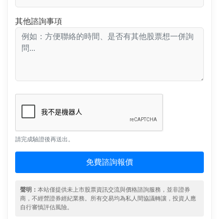
其他諮詢事項
請完成驗證後再送出。
免費諮詢報價
聲明：
本站僅提供未上市股票資訊交流與價格諮詢服務，並非證券
商，不經營證券經紀業務。所有交易均為私人間協議轉讓，投資人應
自行審慎評估風險。