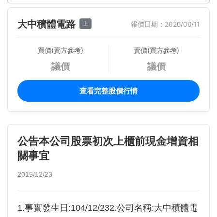
大中積體電路
上
報價日期：2026/08/11
買價(賣方參考)
賣價(買方參考)
議價
議價
查看完整股價行情
公告本公司股票初次上櫃前現金增資相
關事宜
2015/12/23
1.事實發生日:104/12/232.公司名稱:大中積體電