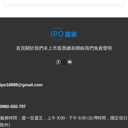
首頁
關於我們
未上市股票總表
聯絡我們
免責聲明
Facebook
YouTube
電子郵件
ipo16888@gmail.com
客服專線
0960-550-797
服務時間：週一至週五，上午 9:00 - 下午 6:00 (台灣時間，國定假日
除外)