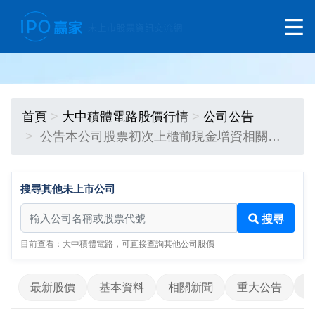
首頁
大中積體電路股價行情
公司公告
公告本公司股票初次上櫃前現金增資相關…
搜尋其他未上市公司
搜尋其他未上市公司
搜尋
目前查看：大中積體電路，可直接查詢其他公司股價
最新股價
基本資料
相關新聞
重大公告