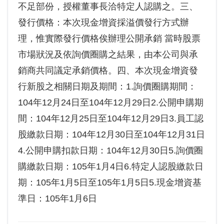
不足部份，授權董事長洽特定人認購之。三、
發行價格：本次現金增資採溢價發行方式辦
理，惟實際發行價格俟辦理公開承銷 當時股票
市場狀況及依詢價圈購之結果，由本公司與承
銷商共同議定承銷價格。四、本次現金增資發
行新股之相關日期及期間：1.詢價圈購期間：
104年12月24日至104年12月29日2.公開申購期
間：104年12月25日至104年12月29日3.員工認
股繳款日期：104年12月30日至104年12月31日
4.公開申購扣款日期：104年12月30日5.詢價圈
購繳款日期：105年1月4日6.特定人認股繳款日
期：105年1月5日至105年1月5日5.現金增資基
準日：105年1月6日