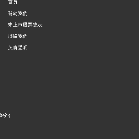
首頁
關於我們
未上市股票總表
聯絡我們
免責聲明
除外)