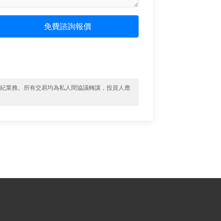
免費諮詢報價
經紀業務。所有交易均為私人間協議轉讓，投資人應