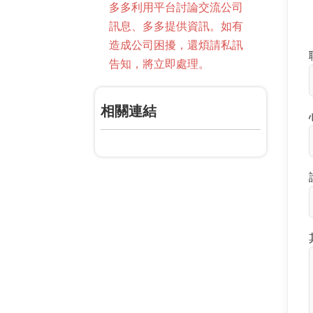
多多利用平台討論交流公司
訊息、多多提供資訊。如有
造成公司困擾，還煩請私訊
告知，將立即處理。
相關連結