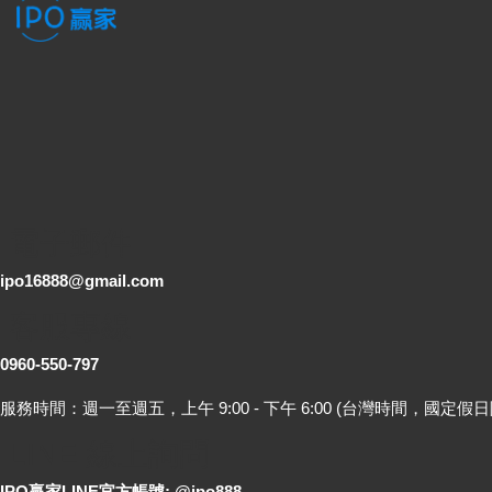
電子郵件
ipo16888@gmail.com
客服專線
0960-550-797
服務時間：週一至週五，上午 9:00 - 下午 6:00 (台灣時間，國定假日
LINE 線上詢問
IPO贏家LINE官方帳號: @ipo888