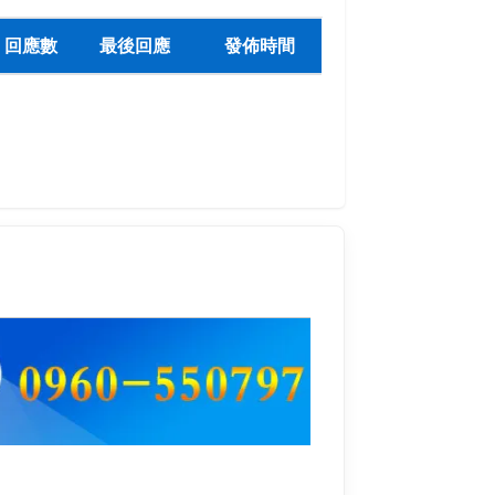
回應數
最後回應
發佈時間