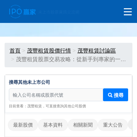
首頁
茂豐租賃股價行情
茂豐租賃討論區
茂豐租賃股票交易攻略：從新手到專家的一…
搜尋其他未上市公司
搜尋其他未上市公司
搜尋
目前查看：茂豐租賃，可直接查詢其他公司股價
最新股價
基本資料
相關新聞
重大公告