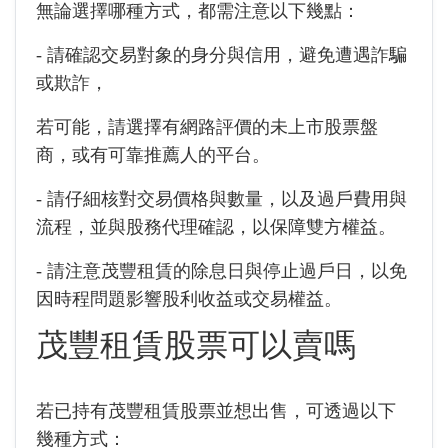
無論選擇哪種方式，都需注意以下幾點：
- 請確認交易對象的身分與信用，避免遭遇詐騙
或欺詐，
若可能，請選擇有網路評價的未上市股票盤
商，或有可靠推薦人的平台。
- 請仔細核對交易價格與數量，以及過戶費用與
流程，並與股務代理確認，以保障雙方權益。
- 請注意茂豐租賃的除息日與停止過戶日，以免
因時程問題影響股利收益或交易權益。
茂豐租賃股票可以賣嗎
若已持有茂豐租賃股票並想出售，可透過以下
幾種方式：