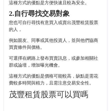
這種方式的優點是方便快速且較為安全。
2.自行尋找交易對象
您也可自行尋找有意買入或賣出茂豐租賃股票
的人，
例如親友、同事或其他投資人，並與他們協商
買賣條件與價格。
可選擇在網路上發布買賣訊息，或參加相關社
群或論壇，增加曝光機會。
這種方式的優點是價格可能較高，缺點是需花
費較多時間與精力，且需注意交易安全性。
茂豐租賃股票可以買嗎