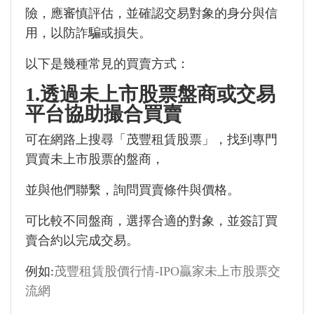
險，應審慎評估，並確認交易對象的身分與信
用，以防詐騙或損失。
以下是幾種常見的買賣方式：
1.透過未上市股票盤商或交易
平台協助撮合買賣
可在網路上搜尋「茂豐租賃股票」，找到專門
買賣未上市股票的盤商，
並與他們聯繫，詢問買賣條件與價格。
可比較不同盤商，選擇合適的對象，並簽訂買
賣合約以完成交易。
例如:
茂豐租賃股價行情-IPO贏家未上市股票交
流網