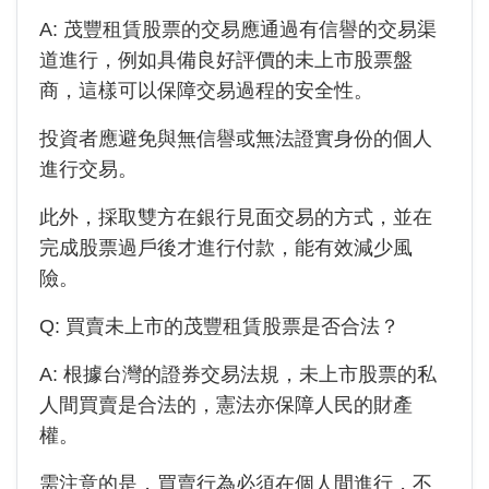
A:
茂豐租賃
股票的交易應通過有信譽的交易渠
道進行，例如具備良好評價的未上市股票盤
商，這樣可以保障交易過程的安全性。
投資者應避免與無信譽或無法證實身份的個人
進行交易。
此外，採取雙方在銀行見面交易的方式，並在
完成股票過戶後才進行付款，能有效減少風
險。
Q: 買賣未上市的
茂豐租賃
股票是否合法？
A: 根據台灣的證券交易法規，未上市股票的私
人間買賣是合法的，憲法亦保障人民的財產
權。
需注意的是，買賣行為必須在個人間進行，不