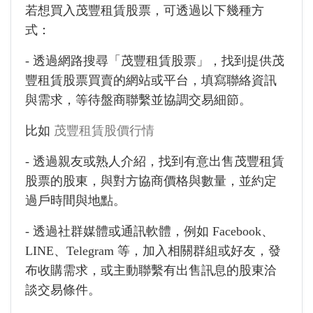
若想買入茂豐租賃股票，可透過以下幾種方
式：
- 透過網路搜尋「茂豐租賃股票」，找到提供茂
豐租賃股票買賣的網站或平台，填寫聯絡資訊
與需求，等待盤商聯繫並協調交易細節。
比如
茂豐租賃股價行情
- 透過親友或熟人介紹，找到有意出售茂豐租賃
股票的股東，與對方協商價格與數量，並約定
過戶時間與地點。
- 透過社群媒體或通訊軟體，例如 Facebook、
LINE、Telegram 等，加入相關群組或好友，發
布收購需求，或主動聯繫有出售訊息的股東洽
談交易條件。