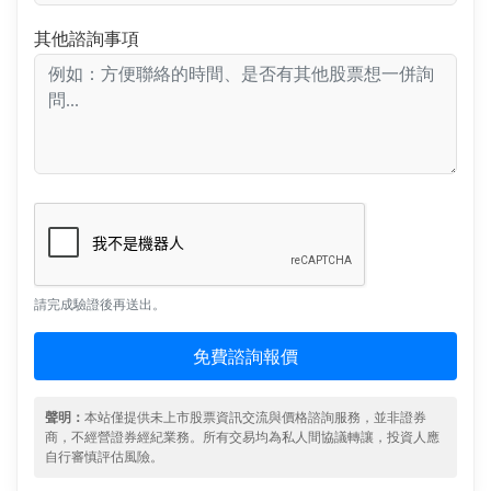
其他諮詢事項
請完成驗證後再送出。
免費諮詢報價
聲明：
本站僅提供未上市股票資訊交流與價格諮詢服務，並非證券
商，不經營證券經紀業務。所有交易均為私人間協議轉讓，投資人應
自行審慎評估風險。