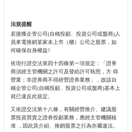
法規提醒
若接獲企管公司(自稱投顧、投資公司或盤商)人
員來電推銷某家未上市（櫃）公司之股票，如
何確保自身權益?
依現行證交法第四十四條第一項規定：「證券
商須經主管機關之許可及發給許可執照，方 得
營業；非證券商不得經營證券業務」，故該自
稱企管公司(自稱投顧、投資公司或盤商)基本上
就已違反此規定。
又依證交法第十八條，有關經營推介、建議股
票投資買賣之證券投顧業務，應經主管機關核
准 ，因此其介紹、推銷股票之行為亦屬違法。