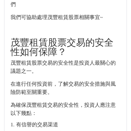
們
我們可協助處理茂豐租賃股票相關事宜~
茂豐租賃股票交易的安全
性如何保障？
茂豐租賃股票交易的安全性是投資人最關心的
議題之一。
在進行任何投資前，了解交易的安全措施與風
險防範至關重要。
為確保茂豐租賃交易的安全性，投資人應注意
以下幾點：
1. 有信譽的交易渠道