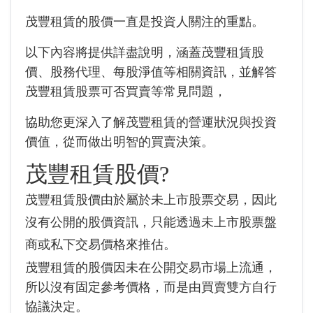
茂豐租賃的股價一直是投資人關注的重點。
以下內容將提供詳盡說明，涵蓋茂豐租賃股
價、股務代理、每股淨值等相關資訊，並解答
茂豐租賃股票可否買賣等常見問題，
協助您更深入了解茂豐租賃的營運狀況與投資
價值，從而做出明智的買賣決策。
茂豐租賃股價?
茂豐租賃股價由於屬於未上市股票交易，因此
沒有公開的股價資訊，只能透過未上市股票盤
商或私下交易價格來推估。
茂豐租賃的股價因未在公開交易市場上流通，
所以沒有固定參考價格，而是由買賣雙方自行
協議決定。