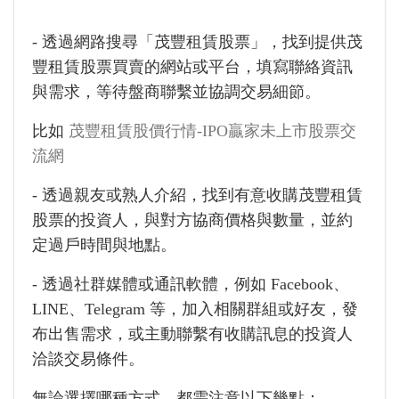
- 透過網路搜尋「茂豐租賃股票」，找到提供茂
豐租賃股票買賣的網站或平台，填寫聯絡資訊
與需求，等待盤商聯繫並協調交易細節。
比如
茂豐租賃股價行情-IPO贏家未上市股票交
流網
- 透過親友或熟人介紹，找到有意收購茂豐租賃
股票的投資人，與對方協商價格與數量，並約
定過戶時間與地點。
- 透過社群媒體或通訊軟體，例如 Facebook、
LINE、Telegram 等，加入相關群組或好友，發
布出售需求，或主動聯繫有收購訊息的投資人
洽談交易條件。
無論選擇哪種方式，都需注意以下幾點：