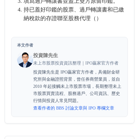
填寫過戶轉讓書並蓋上雙方原留印鑑。
持已蓋好印鑑的股票、過戶轉讓書和已繳
納稅款的存證聯至股務代理（
）
本文作者
投資陳先生
未上市股票投資資訊整理｜IPO贏家官方作者
投資陳先生是 IPO贏家官方作者，具備財金研
究所與金融證照背景，曾任券商營業員，並自
2010 年起接觸未上市股票市場，長期整理未上
市股票買賣流程、股務過戶、公司資訊、歷史
行情與投資人常見問題。
查看作者的 BBS 討論文章與 IPO 專欄文章