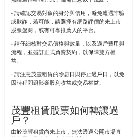
- 請確認交易對象的身分與信用，避免遭遇詐騙
或欺詐，若可能，請選擇有網路評價的未上市
股票盤商，或有可靠推薦人的平台。
- 請仔細核對交易價格與數量，以及過戶費用與
流程，並簽訂正式買賣契約，以保障雙方權
益。
- 請注意茂豐租賃的除息日與停止過戶日，以免
因時程問題影響股利收益或交易權益。
茂豐租賃
股票如何轉讓過
戶？
由於茂豐租賃尚未上市，無法透過公開市場直