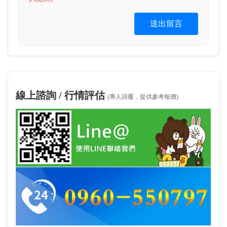
送出留言
線上諮詢 / 行情評估
(專人回覆，提供參考報價)