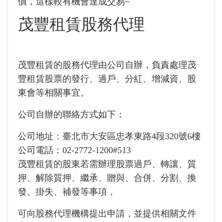
價，這樣較有機會達成交易~
茂豐租賃股務代理
茂豐租賃的股務代理由公司自辦，負責處理茂
豐租賃股票的發行、過戶、分紅、增減資、股
東會等相關事宜。
公司自辦的聯絡方式如下：
公司地址：臺北市大安區忠孝東路4段320號6樓
公司電話：02-2772-1200#513
茂豐租賃的股東若需辦理股票過戶、轉讓、質
押、解除質押、繼承、贈與、合併、分割、換
發、掛失、補發等事項，
可向股務代理機構提出申請，並提供相關文件