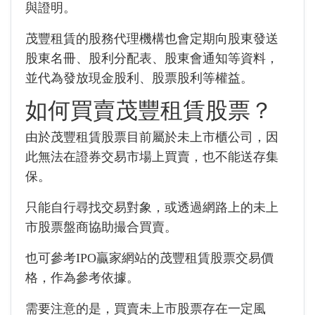
與證明。
茂豐租賃的股務代理機構也會定期向股東發送
股東名冊、股利分配表、股東會通知等資料，
並代為發放現金股利、股票股利等權益。
如何買賣茂豐租賃股票？
由於茂豐租賃股票目前屬於未上市櫃公司，因
此無法在證券交易市場上買賣，也不能送存集
保。
只能自行尋找交易對象，或透過網路上的未上
市股票盤商協助撮合買賣。
也可參考IPO贏家網站的茂豐租賃股票交易價
格，作為參考依據。
需要注意的是，買賣未上市股票存在一定風