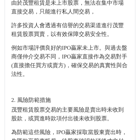
由於茂豐租賃是未上市股票，無法在集中市場
直接交易，只能進行私人間交易，
許多投資人會透過有信譽的交易渠道進行茂豐
租賃股票買賣，以有效保障交易安全性。
例如市場評價良好的IPO贏家未上市。與過去盤
商僅仲介交易不同，IPO贏家直接作為交易對手
(直接擔任買方或賣方)，確保交易的真實性與合
法性。
2. 風險防範措施
茂豐租賃股票交易的主要風險是賣出時未收到
股款，或買進時款項付出後未收到股票。
為防範這些風險，IPO贏家採取當股東賣出時，