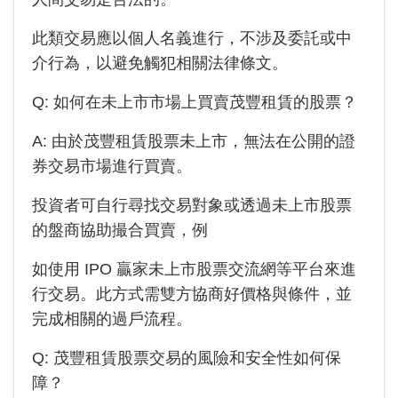
此類交易應以個人名義進行，不涉及委託或中
介行為，以避免觸犯相關法律條文。
Q: 如何在未上市市場上買賣茂豐租賃的股票？
A: 由於
茂豐租賃
股票未上市，無法在公開的證
券交易市場進行買賣。
投資者可自行尋找交易對象或透過未上市股票
的盤商協助撮合買賣，例
如使用 IPO 贏家未上市股票交流網等平台來進
行交易。此方式需雙方協商好價格與條件，並
完成相關的過戶流程。
Q:
茂豐租賃
股票交易的風險和安全性如何保
障？