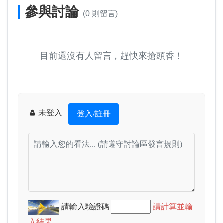
參與討論
(0 則留言)
目前還沒有人留言，趕快來搶頭香！
未登入
登入/註冊
請輸入驗證碼
請計算並輸
入結果