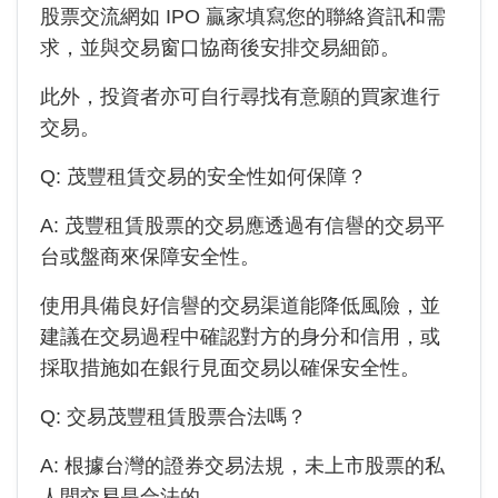
股票交流網如 IPO 贏家填寫您的聯絡資訊和需
求，並與交易窗口協商後安排交易細節。
此外，投資者亦可自行尋找有意願的買家進行
交易。
Q:
茂豐租賃
交易的安全性如何保障？
A:
茂豐租賃
股票的交易應透過有信譽的交易平
台或盤商來保障安全性。
使用具備良好信譽的交易渠道能降低風險，並
建議在交易過程中確認對方的身分和信用，或
採取措施如在銀行見面交易以確保安全性。
Q: 交易茂豐租賃股票合法嗎？
A: 根據台灣的證券交易法規，未上市股票的私
人間交易是合法的。