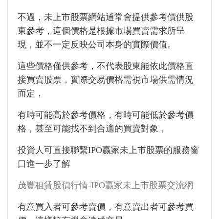
不過，未上市股票網站通常會提供參考價供股
東參考，這個價格是根據市場買賣需求所呈
現，並不一定反映公司本身的實際價值。
這些價格僅供參考，不代表股東能依此價格直
接買賣股票，實際交易價格需視市場供需情況
而定，
有時可能高於參考價格，有時可能低於參考價
格，甚至可能找不到合適的買賣對象，
投資人可直接聯繫IPO贏家未上市股票的服務窗
口進一步了解
茂豐租賃股價行情-IPO贏家未上市股票交流網
有意買入者可參考賣價，有意賣出者可參考買