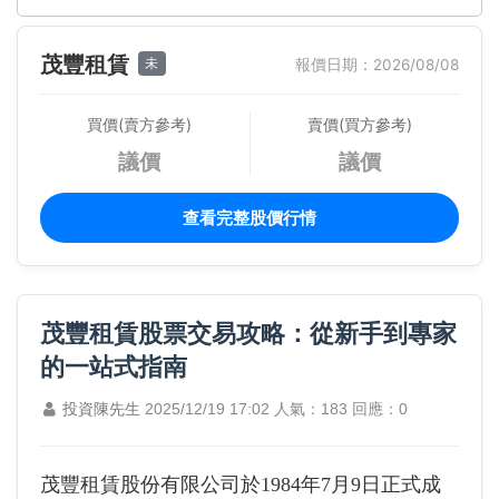
茂豐租賃
未
報價日期：2026/08/08
買價(賣方參考)
賣價(買方參考)
議價
議價
查看完整股價行情
茂豐租賃股票交易攻略：從新手到專家
的一站式指南
投資陳先生
2025/12/19 17:02
人氣：183
回應：0
茂豐租賃股份有限公司於1984年7月9日正式成