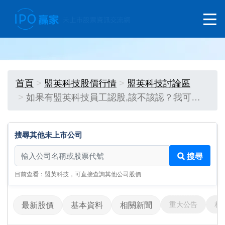
首頁
盟英科技股價行情
盟英科技討論區
如果有盟英科技員工認股,該不該認？我可…
搜尋其他未上市公司
搜尋其他未上市公司
搜尋
目前查看：盟英科技，可直接查詢其他公司股價
重大公告
相
最新股價
基本資料
相關新聞