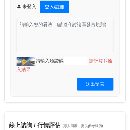
未登入
登入/註冊
請輸入驗證碼
請計算並輸
入結果
送出留言
線上諮詢 / 行情評估
(專人回覆，提供參考報價)