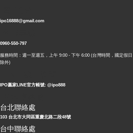
電子郵件
ipo16888@gmail.com
客服專線
0960-550-797
服務時間：週一至週五，上午 9:00 - 下午 6:00 (台灣時間，國定假日
除外)
LINE 線上詢問
IPO贏家LINE官方帳號: @ipo888
各地聯絡處
台北聯絡處
103 台北市大同區重慶北路二段48號
台中聯絡處