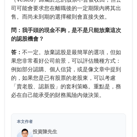
司可能會要求您在離職後的一定期限內將其出
售。而尚未到期的選擇權則會直接失效。
問：我手頭的現金不夠，是不是只能放棄這次
的認股機會？
答：
不一定。放棄認股是最簡單的選項，但如
果您非常看好公司前景，可以評估幾種方式：
例如部分認購、個人信貸，或是像文章中提到
的，如果您是已有股票的老股東，可以考慮
「賣老股、認新股」的套利策略。重點是，務
必在自己能承受的財務風險內做決策。
本文作者
投資陳先生