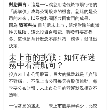
對您而言：
這是一個讓您用遠低於市場行情的
「認購價」成為公司股東的機會。您賭的是公
司的未來，以及您和團隊共同奮鬥的成果。
因為
盟英科技
目前還未上市，這場對賭的刺激
性與風險，遠比投資台積電、聯發科要高得
多。這也是為什麼您不能只憑「感覺」就做出
決定。
未上市的挑戰：如何在迷
霧中看清航向？
投資未上市公司股票，最大的挑戰就是「資訊
不對稱」。不像上市公司每天有股價跳動、每
季要公布財報，未上市公司的營運狀況相對不
透明。
一個常見的迷思：「未上市股票籌碼少，比較