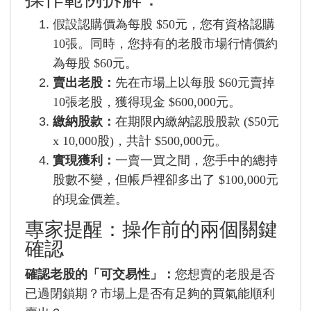
假設認購價為每股 $50元，您有資格認購
10張。同時，您持有的老股市場行情價約
為每股 $60元。
賣出老股：
先在市場上以每股 $60元賣掉
10張老股，獲得現金 $600,000元。
繳納股款：
在期限內繳納認股股款 ($50元
x 10,000股)，共計 $500,000元。
實現獲利：
一賣一買之間，您手中的總持
股數不變，但帳戶裡卻多出了 $100,000元
的現金價差。
專家提醒：操作前的兩個關鍵
確認
確認老股的「可交易性」：
您想賣的老股是否
已過閉鎖期？市場上是否有足夠的買氣能順利