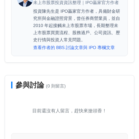
未上市股票投資資訊整理｜IPO贏家官方作者
投資陳先生是 IPO贏家官方作者，具備財金研
究所與金融證照背景，曾任券商營業員，並自
2010 年起接觸未上市股票市場，長期整理未
上市股票買賣流程、股務過戶、公司資訊、歷
史行情與投資人常見問題。
查看作者的 BBS 討論文章與 IPO 專欄文章
參與討論
(0 則留言)
目前還沒有人留言，趕快來搶頭香！