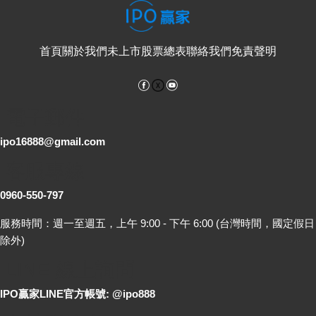
首頁
關於我們
未上市股票總表
聯絡我們
免責聲明
Facebook
YouTube
電子郵件
ipo16888@gmail.com
客服專線
0960-550-797
服務時間：週一至週五，上午 9:00 - 下午 6:00 (台灣時間，國定假日
除外)
LINE 線上詢問
IPO贏家LINE官方帳號: @ipo888