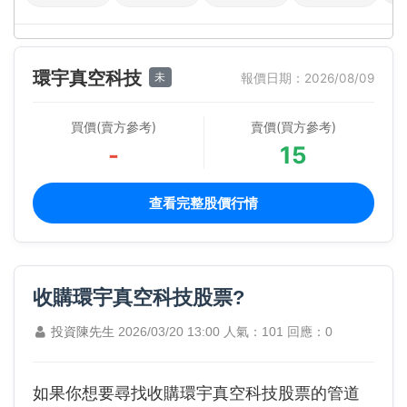
環宇真空科技
未
報價日期：2026/08/09
買價(賣方參考)
賣價(買方參考)
-
15
查看完整股價行情
收購環宇真空科技股票?
投資陳先生
2026/03/20 13:00
人氣：101
回應：0
如果你想要尋找收購環宇真空科技股票的管道