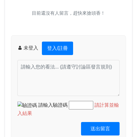
目前還沒有人留言，趕快來搶頭香！
未登入
登入/註冊
請輸入驗證碼
請計算並輸
入結果
送出留言