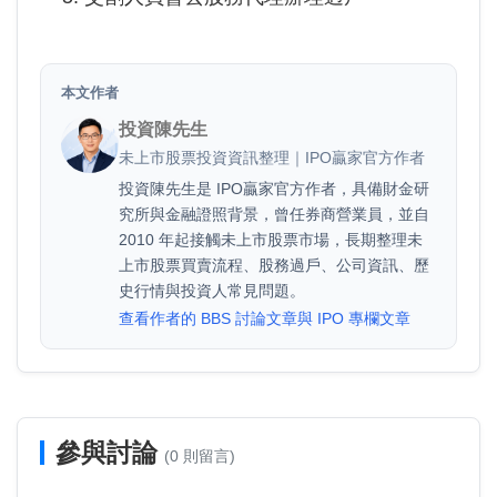
本文作者
投資陳先生
未上市股票投資資訊整理｜IPO贏家官方作者
投資陳先生是 IPO贏家官方作者，具備財金研
究所與金融證照背景，曾任券商營業員，並自
2010 年起接觸未上市股票市場，長期整理未
上市股票買賣流程、股務過戶、公司資訊、歷
史行情與投資人常見問題。
查看作者的 BBS 討論文章與 IPO 專欄文章
參與討論
(0 則留言)