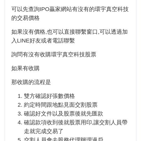
可以先查詢IPO贏家網站有沒有的環宇真空科技
的交易價格
如果沒有價格,也可以直接聯繫窗口,可以透過加
入LINE好友或者電話聯繫
詢問有沒有收購環宇真空科技股票
如果有收購
那收購的流程是
雙方確認好張數價格
約定時間跟地點見面交割股票
確認好文件以及股票後就先匯款
確認款項收到後就股票用印,讓交割人員帶
走就完成交易了
交割人員會去股務代理辦理過戶