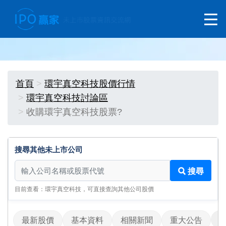
首頁
環宇真空科技股價行情
環宇真空科技討論區
收購環宇真空科技股票?
搜尋其他未上市公司
搜尋其他未上市公司
搜尋
目前查看：環宇真空科技，可直接查詢其他公司股價
最新股價
基本資料
相關新聞
重大公告