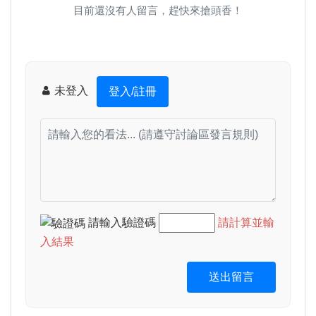
目前還沒有人留言，趕快來搶頭香！
未登入
登入/註冊
請輸入驗證碼
請計算並輸
入結果
送出留言