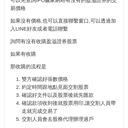
可以先查詢IPO贏家網站有沒有的盈溢證券的交
易價格
如果沒有價格,也可以直接聯繫窗口,可以透過加
入LINE好友或者電話聯繫
詢問有沒有收購盈溢證券股票
如果有收購
那收購的流程是
雙方確認好張數價格
約定時間跟地點見面交割股票
確認好文件以及股票後就先匯款
確認款項收到後就股票用印,讓交割人員帶
走就完成交易了
交割人員會去股務代理辦理過戶