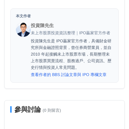
本文作者
投資陳先生
未上市股票投資資訊整理｜IPO贏家官方作者
投資陳先生是 IPO贏家官方作者，具備財金研
究所與金融證照背景，曾任券商營業員，並自
2010 年起接觸未上市股票市場，長期整理未
上市股票買賣流程、股務過戶、公司資訊、歷
史行情與投資人常見問題。
查看作者的 BBS 討論文章與 IPO 專欄文章
參與討論
(0 則留言)