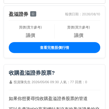
盈溢證券
公
報價日期：2026/08/10
買價(賣方參考)
賣價(買方參考)
議價
議價
查看完整股價行情
收購盈溢證券股票?
投資陳先生
2026/05/06 09:30
人氣：77
回應：0
如果你想要尋找收購盈溢證券股票的管道