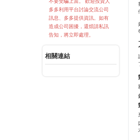
不要受騙上當。 歡迎投資人
多多利用平台討論交流公司
訊息、多多提供資訊。如有
造成公司困擾，還煩請私訊
告知，將立即處理。
相關連結