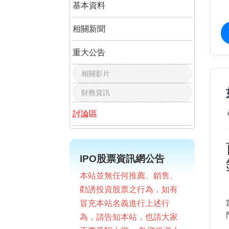
基本資料
相關新聞
重大公告
相關影片
財務資訊
討論區
IPO股票資訊網公告
本站並無任何推薦、銷售、
勸誘投資股票之行為，如有
冒充本站名義進行上述行
為，請告知本站，也請大家