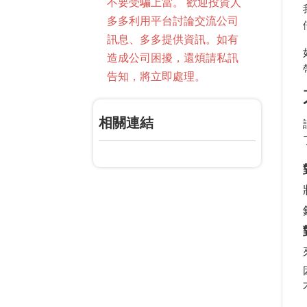
不要受騙上當。 歡迎投資人
多多利用平台討論交流公司
訊息、多多提供資訊。如有
造成公司困擾，還煩請私訊
告知，將立即處理。
相關連結