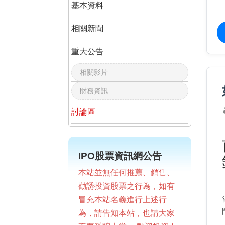
基本資料
相關新聞
重大公告
相關影片
財務資訊
討論區
IPO股票資訊網公告
本站並無任何推薦、銷售、
勸誘投資股票之行為，如有
冒充本站名義進行上述行
為，請告知本站，也請大家