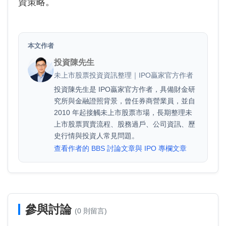
資策略。
本文作者
投資陳先生
未上市股票投資資訊整理｜IPO贏家官方作者
投資陳先生是 IPO贏家官方作者，具備財金研
究所與金融證照背景，曾任券商營業員，並自
2010 年起接觸未上市股票市場，長期整理未
上市股票買賣流程、股務過戶、公司資訊、歷
史行情與投資人常見問題。
查看作者的 BBS 討論文章與 IPO 專欄文章
參與討論
(0 則留言)