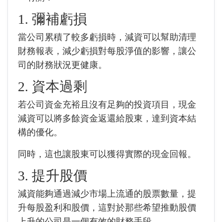
1. 彌補虧損
當公司累積了較多虧損時，減資可以幫助清理
財務報表，減少虧損對每股淨值的影響，讓公
司的財務狀況更健康。
2. 資本過剩
若公司資金充裕且沒有足夠的投資項目，現金
減資可以將多餘資金返還給股東，達到資本結
構的優化。
同時，這也讓股東可以獲得實際的現金回報。
3. 提升股價
減資能夠通過減少市場上流通的股票數量，提
升每股盈利和股價，這對於那些希望推動股價
上升的公司是一個有效的財務手段。