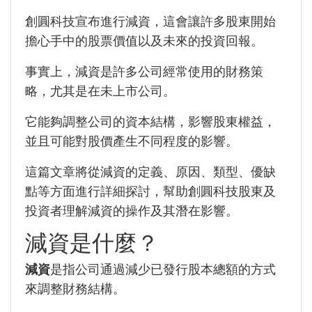
創圓科技
宣布進行減資，這會讓許多股東開始
擔心手中的股票價值以及未來的投資回報。
事實上，減資是許多公司經常使用的財務策
略，尤其是在未上市公司。
它能夠調整公司的資本結構，影響股東權益，
並且可能對股價產生不同程度的影響。
這篇文章將從減資的定義、原因、類型、優缺
點等方面進行詳細探討，幫助
創圓科技
股東及
投資者理解減資的操作及其潛在影響。
減資是什麼？
減資
是指公司通過減少已發行股本總額的方式
來調整財務結構。