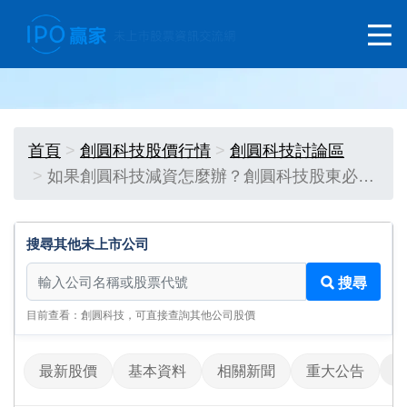
首頁
創圓科技股價行情
創圓科技討論區
如果創圓科技減資怎麼辦？創圓科技股東必…
搜尋其他未上市公司
搜尋其他未上市公司
搜尋
目前查看：創圓科技，可直接查詢其他公司股價
最新股價
基本資料
相關新聞
重大公告