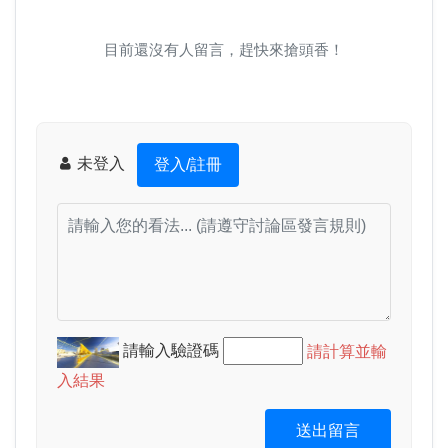
目前還沒有人留言，趕快來搶頭香！
未登入
登入/註冊
請輸入驗證碼
請計算並輸
入結果
送出留言