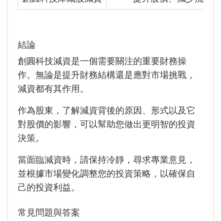
結論
創圓科技
減資是一個需要關注的重要財務操
作。無論是提升財務結構還是應對市場挑戰，
減資都有其作用。
作為股東，了解減資背後的原因、形式以及它
對股價的影響，可以幫助您做出更明智的投資
決策。
當面臨減資時，請保持冷靜，尋求專業意見，
並根據市場變化調整您的投資策略，以確保自
己的投資利益。
常見問題與答案