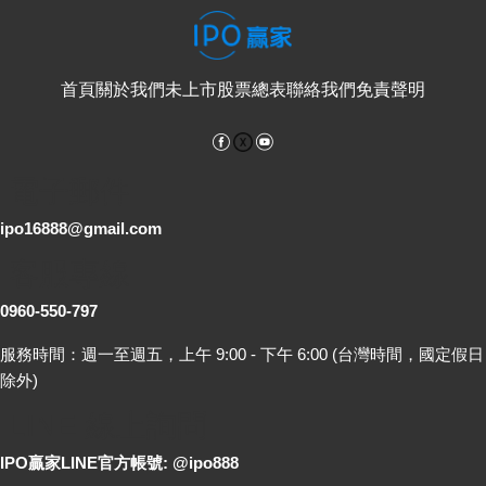
首頁
關於我們
未上市股票總表
聯絡我們
免責聲明
Facebook
YouTube
電子郵件
ipo16888@gmail.com
客服專線
0960-550-797
服務時間：週一至週五，上午 9:00 - 下午 6:00 (台灣時間，國定假日
除外)
LINE 線上詢問
IPO贏家LINE官方帳號: @ipo888