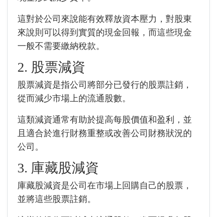
這對於公司來說能有效釋放資本壓力，對股東
來說則可以得到實質的現金回報，而這些現金
一般不需要繳納稅款。
2. 股票減資
股票減資是指公司將部分已發行的股票註銷，
從而減少市場上的流通股數。
這類減資通常有助於提高每股價值和盈利，並
且適合於進行財務重整或改善公司財務狀況的
公司。
3. 庫藏股減資
庫藏股減資是公司在市場上回購自己的股票，
並將這些股票註銷。