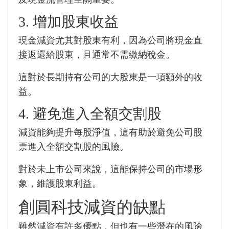
3. 增加股東收益
現金減資尤其對股東有利，因為公司將現金直
接返還給股東，且通常不需繳納稅金。
這對於長期持有公司的大股東是一項額外的收
益。
4. 避免進入全額交割股
減資能夠提升每股淨值，這有助於避免公司股
票進入全額交割股的風險。
對於未上市公司來說，這能保持公司的市場形
象，維護股東利益。
創圓科技
減資的缺點
雖然減資有許多優點，但也有一些潛在的風險