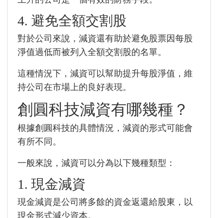
4. 避免全額交割股
對於公司來說，減資還有助於避免股票因每股
淨值過低而被列入全額交割股的名單。
這種情況下，減資可以幫助提升每股淨值，維
持公司在市場上的良好表現。
創圓科技
減資有哪幾種？
根據
創圓科技
的具體情況，減資的形式可能會
有所不同。
一般來說，減資可以分為以下幾種類型：
1. 現金減資
現金減資是公司將多餘的資金返還給股東，以
現金形式減少資本。