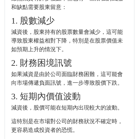
和缺點需要股東留意：
1. 股數減少
減資後，股東持有的股票數量會減少，這可能
導致股東權益相對下降，特別是在股票價值未
如預期上升的情況下。
2. 財務困境訊號
如果減資是由於公司面臨財務困難，這可能會
向市場傳遞負面訊號，進一步導致股價下跌。
3. 短期內價值波動
減資後，股價可能在短期內出現較大的波動。
這特別是在市場對公司的財務狀況不確定時，
更容易造成投資者的恐慌。