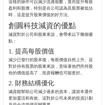
這樣的操作可以減少流通股數，進而提升每股
盈利和股價，特別是在公司認為其股票被低估
時，這是提升股東價值的好方法。
創圓科技
減資的優點
減資對於公司和股東來說，會帶來以下幾個優
點：
1. 提高每股價值
減少已發行的股本後，每股價值自然上升。這
對於持有股票的股東來說，意味著他們所持股
份的價值提高了，投資報酬也可能更好。
2. 財務結構優化
減資能幫助公司減少過多的資本，讓資本運作
更加靈活和有效。這對於公司未來的投資計劃
及現金流管理至關重要。