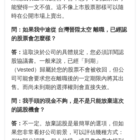
能變得一文不值。這不像上市股票那樣可以隨
時在公開市場上賣出。
問：如果我中途從 台灣晉陞太空 離職，已經認
的股票會怎麼樣？
答：
這取決於公司的具體規定，您必須詳閱認
股協議書。一般來說，已經「到期」
（Vested）歸屬於您的股票不會被收回，但公
司可能會要求您在離職後的一定期限內將其出
售。而尚未到期的選擇權則會直接失效。
問：我手頭的現金不夠，是不是只能放棄這次
的認股機會？
答：
不一定。放棄認股是最簡單的選項，但如
果您非常看好公司前景，可以評估幾種方式：