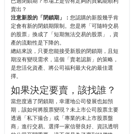
已過閉鎖期？市場上是否有足夠的買氣能順利
賣出？
注意新股的「閉鎖期」：
您認購的新股幾乎肯
定會有新的閉鎖期限制。您是將「可隨時交易
的股票」換成了「短期無法交易的股票」，資
產的流動性是下降的。
總結來說，只要您能接受新股的閉鎖期，且短
期沒有變現需求，這個「賣老認新」的策略，
是您活化資產、將公司福利最大化的最佳選
擇。
如果決定要賣，該找誰？
當您度過了閉鎖期，幸運地公司發展也如預
期，該如何將股票變現？未上市公司股票主要
透過「私下撮合」或「專業的未上市股票盤
商」進行交易。選擇一家信譽良好、資訊透明