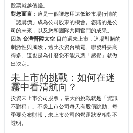
股票就越值錢。
對您而言：
這是一個讓您用遠低於市場行情的
「認購價」成為公司股東的機會。您賭的是公
司的未來，以及您和團隊共同奮鬥的成果。
因為
台灣晉陞太空
目前還未上市，這場對賭的
刺激性與風險，遠比投資台積電、聯發科要高
得多。這也是為什麼您不能只憑「感覺」就做
出決定。
未上市的挑戰：如何在迷
霧中看清航向？
投資未上市公司股票，最大的挑戰就是「資訊
不對稱」。不像上市公司每天有股價跳動、每
季要公布財報，未上市公司的營運狀況相對不
透明。