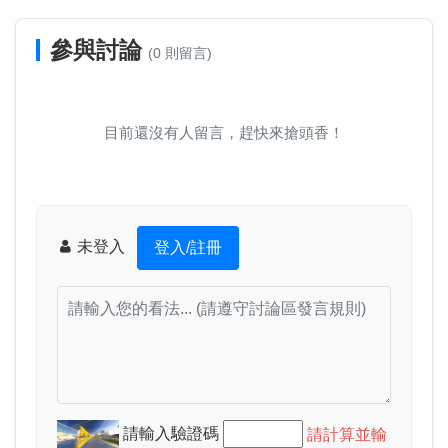
參與討論
(0 則留言)
目前還沒有人留言，趕快來搶頭香！
未登入
登入/註冊
請輸入驗證碼
請計算並輸