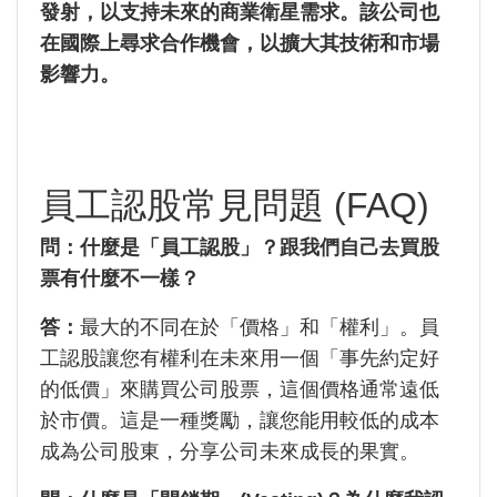
發射，以支持未來的商業衛星需求。該公司也
在國際上尋求合作機會，以擴大其技術和市場
影響力。
員工認股常見問題 (FAQ)
問：什麼是「員工認股」？跟我們自己去買股
票有什麼不一樣？
答：
最大的不同在於「價格」和「權利」。員
工認股讓您有權利在未來用一個「事先約定好
的低價」來購買公司股票，這個價格通常遠低
於市價。這是一種獎勵，讓您能用較低的成本
成為公司股東，分享公司未來成長的果實。