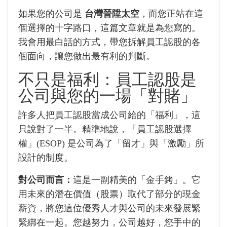
如果您的公司是
台灣晉陞太空
，而您正站在這
個選擇的十字路口，這篇文章就是為您寫的。
我會用最白話的方式，帶您拆解員工認股的各
個面向，讓您做出最有利的判斷。
不只是福利：員工認股是
公司與您的一場「對賭」
許多人把員工認股當成公司給的「福利」，這
只說對了一半。精準地說，「員工認股選擇
權」(ESOP) 是公司為了「留才」與「激勵」所
設計的制度。
對公司而言：
這是一副精美的「金手銬」。它
用未來的潛在價值（股票）取代了部分的現金
薪資，將您這位優秀人才與公司的未來發展緊
緊綁在一起。您越努力，公司越好，您手中的