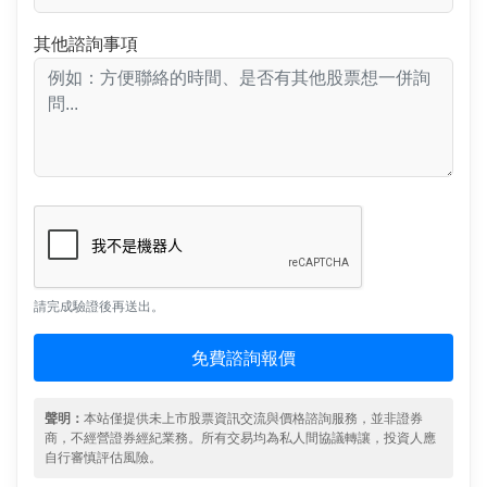
其他諮詢事項
請完成驗證後再送出。
免費諮詢報價
聲明：
本站僅提供未上市股票資訊交流與價格諮詢服務，並非證券
商，不經營證券經紀業務。所有交易均為私人間協議轉讓，投資人應
自行審慎評估風險。