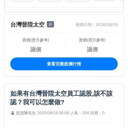
台灣晉陞太空
未
報價日期：2026/08/09
買價(賣方參考)
賣價(買方參考)
議價
議價
查看完整股價行情
如果有台灣晉陞太空員工認股,該不該
認？我可以怎麼做?
投資陳先生
2025/09/19 00:08
人氣：204
回應：0