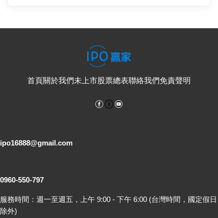
首頁
關於我們
未上市股票總表
聯絡我們
免責聲明
Facebook
YouTube
電子郵件
ipo16888@gmail.com
客服專線
0960-550-797
服務時間：週一至週五，上午 9:00 - 下午 6:00 (台灣時間，國定假日
除外)