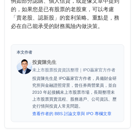
例如部分認購、個人信貸，或是像文章中提到
的，如果您是已有股票的老股東，可以考慮
「賣老股、認新股」的套利策略。重點是，務
必在自己能承受的財務風險內做決策。
本文作者
投資陳先生
未上市股票投資資訊整理｜IPO贏家官方作者
投資陳先生是 IPO贏家官方作者，具備財金研
究所與金融證照背景，曾任券商營業員，並自
2010 年起接觸未上市股票市場，長期整理未
上市股票買賣流程、股務過戶、公司資訊、歷
史行情與投資人常見問題。
查看作者的 BBS 討論文章與 IPO 專欄文章