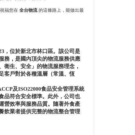
祝福您在
全台物流
的這條路上，能做出最
5023，位於新北市林口區。該公司是
服務，是國內頂尖的物流服務供應
、衛生、安全」的物流服務理念，
足客戶對於各種溫層（常溫、恆
CP及ISO22000食品安全管理系統
食品符合安全標準。此外，公司也
運營效率與服務品質。隨著外食產
餐飲業者提供完整的物流整合管理