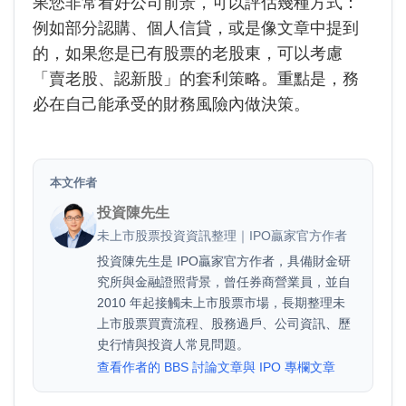
果您非常看好公司前景，可以評估幾種方式：
例如部分認購、個人信貸，或是像文章中提到
的，如果您是已有股票的老股東，可以考慮
「賣老股、認新股」的套利策略。重點是，務
必在自己能承受的財務風險內做決策。
本文作者
投資陳先生
未上市股票投資資訊整理｜IPO贏家官方作者
投資陳先生是 IPO贏家官方作者，具備財金研
究所與金融證照背景，曾任券商營業員，並自
2010 年起接觸未上市股票市場，長期整理未
上市股票買賣流程、股務過戶、公司資訊、歷
史行情與投資人常見問題。
查看作者的 BBS 討論文章與 IPO 專欄文章