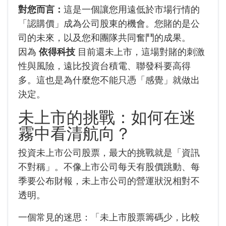
對您而言：
這是一個讓您用遠低於市場行情的
「認購價」成為公司股東的機會。您賭的是公
司的未來，以及您和團隊共同奮鬥的成果。
因為
依得科技
目前還未上市，這場對賭的刺激
性與風險，遠比投資台積電、聯發科要高得
多。這也是為什麼您不能只憑「感覺」就做出
決定。
未上市的挑戰：如何在迷
霧中看清航向？
投資未上市公司股票，最大的挑戰就是「資訊
不對稱」。不像上市公司每天有股價跳動、每
季要公布財報，未上市公司的營運狀況相對不
透明。
一個常見的迷思：「未上市股票籌碼少，比較