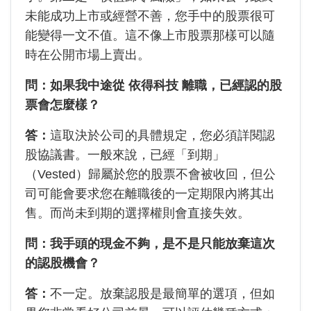
未能成功上市或經營不善，您手中的股票很可
能變得一文不值。這不像上市股票那樣可以隨
時在公開市場上賣出。
問：如果我中途從 依得科技 離職，已經認的股
票會怎麼樣？
答：
這取決於公司的具體規定，您必須詳閱認
股協議書。一般來說，已經「到期」
（Vested）歸屬於您的股票不會被收回，但公
司可能會要求您在離職後的一定期限內將其出
售。而尚未到期的選擇權則會直接失效。
問：我手頭的現金不夠，是不是只能放棄這次
的認股機會？
答：
不一定。放棄認股是最簡單的選項，但如