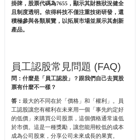
掛牌，股票代碼為7655，顯示其財務狀況健全
且制度透明。依得科技不僅注重技術研發，還
積極參與各類展覽，以拓展市場並展示其創新
產品。
員工認股常見問題 (FAQ)
問：什麼是「員工認股」？跟我們自己去買股
票有什麼不一樣？
答：
最大的不同在於「價格」和「權利」。員
工認股讓您有權利在未來用一個「事先約定好
的低價」來購買公司股票，這個價格通常遠低
於市價。這是一種獎勵，讓您能用較低的成本
成為公司股東，分享公司未來成長的果實。