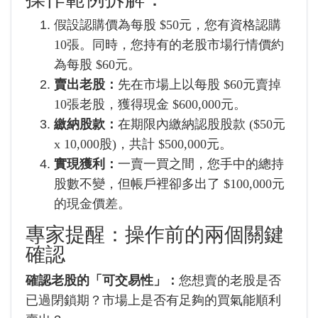
假設認購價為每股 $50元，您有資格認購
10張。同時，您持有的老股市場行情價約
為每股 $60元。
賣出老股：
先在市場上以每股 $60元賣掉
10張老股，獲得現金 $600,000元。
繳納股款：
在期限內繳納認股股款 ($50元
x 10,000股)，共計 $500,000元。
實現獲利：
一賣一買之間，您手中的總持
股數不變，但帳戶裡卻多出了 $100,000元
的現金價差。
專家提醒：操作前的兩個關鍵
確認
確認老股的「可交易性」：
您想賣的老股是否
已過閉鎖期？市場上是否有足夠的買氣能順利