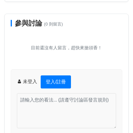
參與討論
(0 則留言)
目前還沒有人留言，趕快來搶頭香！
未登入
登入/註冊