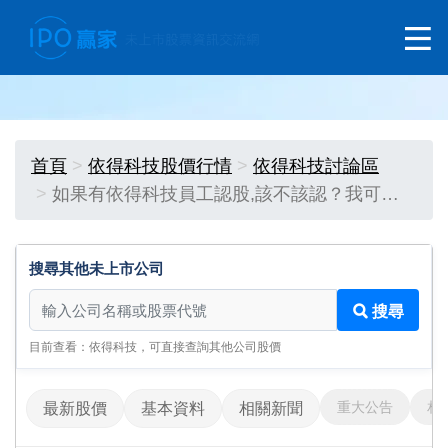
首頁
依得科技股價行情
依得科技討論區
如果有依得科技員工認股,該不該認？我可…
搜尋其他未上市公司
搜尋其他未上市公司
搜尋
目前查看：依得科技，可直接查詢其他公司股價
重大公告
相
最新股價
基本資料
相關新聞