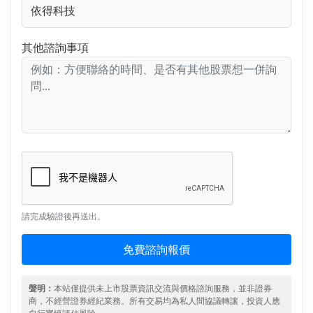
其他諮詢事項
請完成驗證後再送出。
免費諮詢報價
聲明：
本站僅提供未上市股票資訊交流與價格諮詢服務，並非證券
商，不經營證券經紀業務。所有交易均為私人間協議轉讓，投資人應