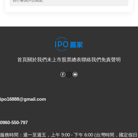
自行審慎評估風險。
首頁
關於我們
未上市股票總表
聯絡我們
免責聲明
Facebook
YouTube
電子郵件
ipo16888@gmail.com
客服專線
0960-550-797
服務時間：週一至週五，上午 9:00 - 下午 6:00 (台灣時間，國定假日