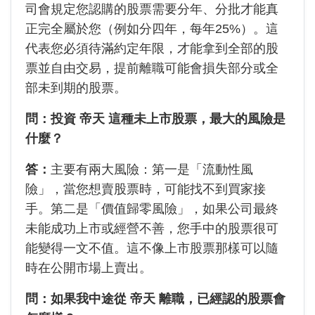
司會規定您認購的股票需要分年、分批才能真
正完全屬於您（例如分四年，每年25%）。這
代表您必須待滿約定年限，才能拿到全部的股
票並自由交易，提前離職可能會損失部分或全
部未到期的股票。
問：投資 帝天 這種未上市股票，最大的風險是
什麼？
答：
主要有兩大風險：第一是「流動性風
險」，當您想賣股票時，可能找不到買家接
手。第二是「價值歸零風險」，如果公司最終
未能成功上市或經營不善，您手中的股票很可
能變得一文不值。這不像上市股票那樣可以隨
時在公開市場上賣出。
問：如果我中途從 帝天 離職，已經認的股票會