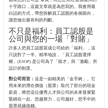
十字路口，這篇文章就是為您寫的。我會用最
白話的方式，帶您拆解員工認股的各個面向，
讓您做出最有利的判斷。
不只是福利：員工認股是
公司與您的一場「對賭」
許多人把員工認股當成公司給的「福利」，這
只說對了一半。精準地說，「員工認股選擇
權」(ESOP) 是公司為了「留才」與「激勵」所
設計的制度。
對公司而言：
這是一副精美的「金手銬」。它
用未來的潛在價值（股票）取代了部分的現金
薪資，將您這位優秀人才與公司的未來發展緊
緊綁在一起。您越努力，公司越好，您手中的
股票就越值錢。