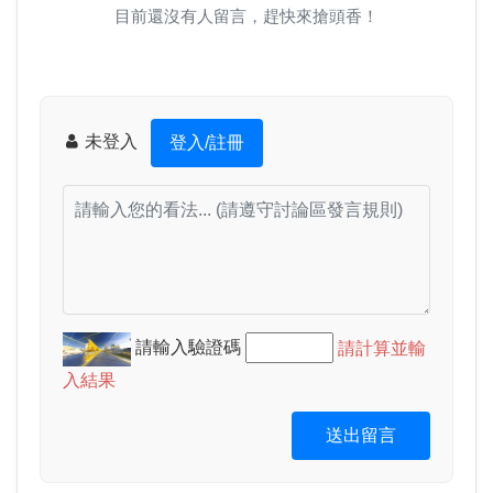
目前還沒有人留言，趕快來搶頭香！
未登入
登入/註冊
請輸入驗證碼
請計算並輸
入結果
送出留言