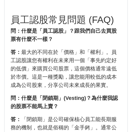
員工認股常見問題 (FAQ)
問：什麼是「員工認股」？跟我們自己去買股
票有什麼不一樣？
答：
最大的不同在於「價格」和「權利」。員
工認股讓您有權利在未來用一個「事先約定好
的低價」來購買公司股票，這個價格通常遠低
於市價。這是一種獎勵，讓您能用較低的成本
成為公司股東，分享公司未來成長的果實。
問：什麼是「閉鎖期」(Vesting)？為什麼我認
的股票不能馬上賣？
答：
「閉鎖期」是公司確保核心員工能長期服
務的機制，也就是俗稱的「金手銬」。通常公