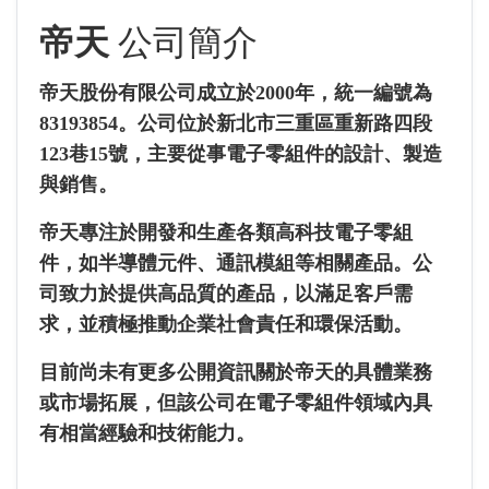
帝天
公司簡介
帝天股份有限公司成立於2000年，統一編號為
83193854。公司位於新北市三重區重新路四段
123巷15號，主要從事電子零組件的設計、製造
與銷售。
帝天專注於開發和生產各類高科技電子零組
件，如半導體元件、通訊模組等相關產品。公
司致力於提供高品質的產品，以滿足客戶需
求，並積極推動企業社會責任和環保活動。
目前尚未有更多公開資訊關於帝天的具體業務
或市場拓展，但該公司在電子零組件領域內具
有相當經驗和技術能力。