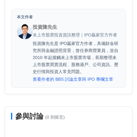
本文作者
投資陳先生
未上市股票投資資訊整理｜IPO贏家官方作者
投資陳先生是 IPO贏家官方作者，具備財金研
究所與金融證照背景，曾任券商營業員，並自
2010 年起接觸未上市股票市場，長期整理未
上市股票買賣流程、股務過戶、公司資訊、歷
史行情與投資人常見問題。
查看作者的 BBS 討論文章與 IPO 專欄文章
參與討論
(0 則留言)