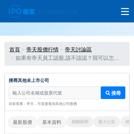
首頁
帝天股價行情
帝天討論區
如果有帝天員工認股,該不該認？我可以怎…
搜尋其他未上市公司
搜尋其他未上市公司
搜尋
目前查看：帝天，可直接查詢其他公司股價
相關新聞
重大公告
相關
最新股價
基本資料