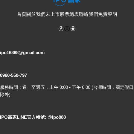
首頁
關於我們
未上市股票總表
聯絡我們
免責聲明
Facebook
YouTube
電子郵件
ipo16888@gmail.com
客服專線
0960-550-797
服務時間：週一至週五，上午 9:00 - 下午 6:00 (台灣時間，國定假日
除外)
LINE 線上詢問
IPO贏家LINE官方帳號: @ipo888
各地聯絡處