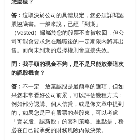
怎麼樣？
答：
這取決於公司的具體規定，您必須詳閱認
股協議書。一般來說，已經「到期」
（Vested）歸屬於您的股票不會被收回，但公
司可能會要求您在離職後的一定期限內將其出
售。而尚未到期的選擇權則會直接失效。
問：我手頭的現金不夠，是不是只能放棄這次
的認股機會？
答：
不一定。放棄認股是最簡單的選項，但如
果您非常看好公司前景，可以評估幾種方式：
例如部分認購、個人信貸，或是像文章中提到
的，如果您是已有股票的老股東，可以考慮
「賣老股、認新股」的套利策略。重點是，務
必在自己能承受的財務風險內做決策。