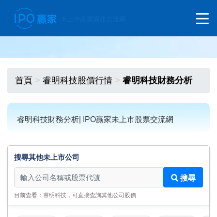
首頁
睿明科技股價行情
睿明科技財務分析
睿明科技財務分析| IPO贏家未上市股票交流網
搜尋其他未上市公司
搜尋其他未上市公司
搜尋
目前查看：睿明科技，可直接查詢其他公司股價