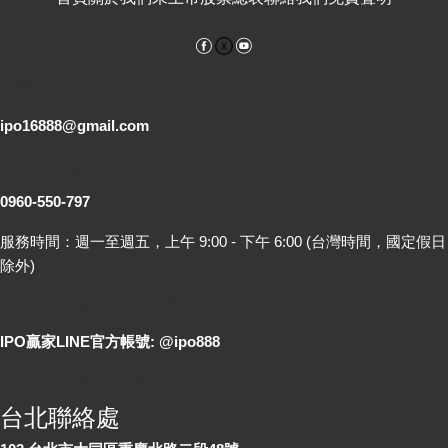
Facebook
YouTube
電子郵件
ipo16888@gmail.com
客服專線
0960-550-797
服務時間：週一至週五，上午 9:00 - 下午 6:00 (台灣時間，國定假日
除外)
LINE 線上詢問
IPO贏家LINE官方帳號: @ipo888
各地聯絡處
台北聯絡處