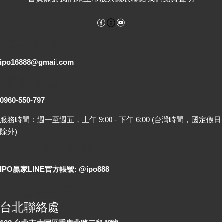
Facebook
YouTube
電子郵件
ipo16888@gmail.com
客服專線
0960-550-797
服務時間：週一至週五，上午 9:00 - 下午 6:00 (台灣時間，國定假日
除外)
LINE 線上詢問
IPO贏家LINE官方帳號: @ipo888
各地聯絡處
台北聯絡處