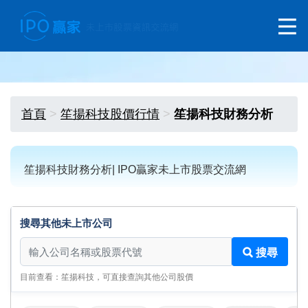
首頁
笙揚科技股價行情
笙揚科技財務分析
笙揚科技財務分析| IPO贏家未上市股票交流網
搜尋其他未上市公司
搜尋其他未上市公司
搜尋
目前查看：笙揚科技，可直接查詢其他公司股價