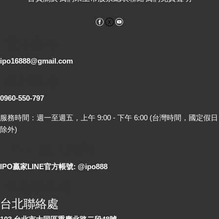
Facebook
YouTube
電子郵件
ipo16888@gmail.com
客服專線
0960-550-797
服務時間：週一至週五，上午 9:00 - 下午 6:00 (台灣時間，國定假日
除外)
LINE 線上詢問
IPO贏家LINE官方帳號: @ipo888
各地聯絡處
台北聯絡處