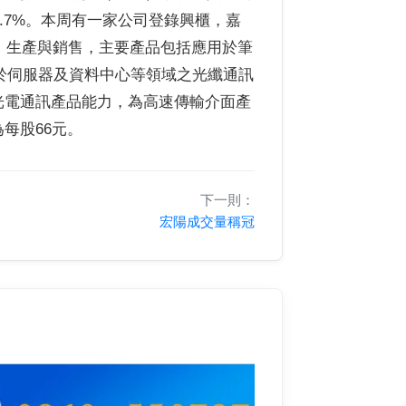
2.7%。本周有一家公司登錄興櫃，嘉
發、生產與銷售，主要產品包括應用於筆
應用於伺服器及資料中心等領域之光纖通訊
光電通訊產品能力，為高速傳輸介面產
每股66元。
下一則：
宏陽成交量稱冠