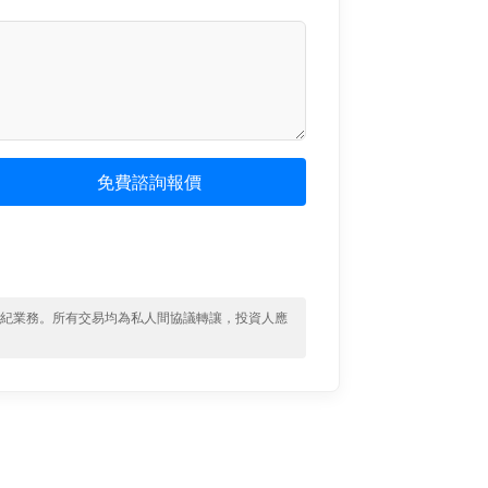
免費諮詢報價
經紀業務。所有交易均為私人間協議轉讓，投資人應