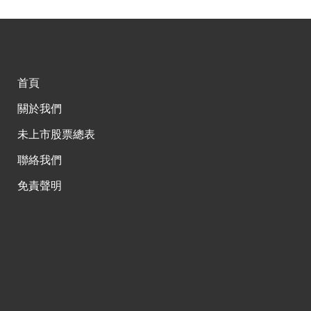
首頁
關於我們
未上市股票總表
聯絡我們
免責聲明