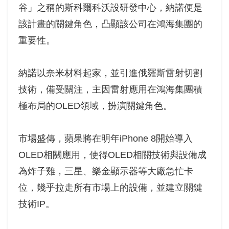
谷」之稱的斯科爾科沃設研發中心，納諾便是
該計畫的關鍵角色，凸顯該公司在鴻海集團的
重要性。
納諾以奈米材料起家，並引進俄羅斯雷射切割
技術，備受關注，主因雷射應用在鴻海集團積
極布局的OLED領域，扮演關鍵角色。
市場盛傳，蘋果將在明年iPhone 8開始導入
OLED相關應用，使得OLED相關技術與設備成
為炸子雞，三星、樂金顯示器等大廠急忙卡
位，幾乎拉走所有市場上的設備，並建立關鍵
技術IP。