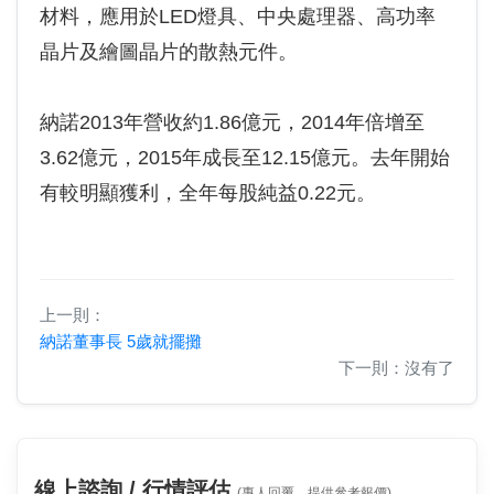
材料，應用於LED燈具、中央處理器、高功率
晶片及繪圖晶片的散熱元件。
納諾2013年營收約1.86億元，2014年倍增至
3.62億元，2015年成長至12.15億元。去年開始
有較明顯獲利，全年每股純益0.22元。
上一則：
納諾董事長 5歲就擺攤
下一則：沒有了
線上諮詢 / 行情評估
(專人回覆，提供參考報價)