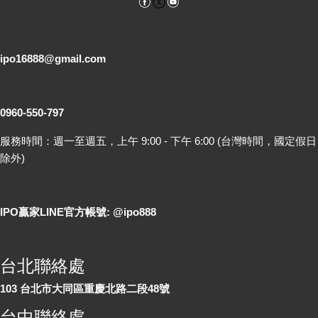
Facebook
YouTube
電子郵件
ipo16888@gmail.com
客服專線
0960-550-797
服務時間：週一至週五，上午 9:00 - 下午 6:00 (台灣時間，國定假日
除外)
LINE 線上詢問
IPO贏家LINE官方帳號: @ipo888
各地聯絡處
台北聯絡處
103 台北市大同區重慶北路二段48號
台中聯絡處