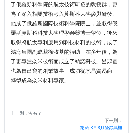
了俄羅斯科學院的航太技術研發的教授群，更
為了深入相關技術考入莫斯科大學參與研發。
他成了俄羅斯國際技術科學院院士，並取得俄
羅斯莫斯科科技大學理學榮譽博士學位，後來
取得將航太專利應用到科技材料的技術，成了
鴻海集團副總裁徐牧基的特助，在多年後，為
了更專注奈米技術而成立了納諾科技。呂鴻圖
也為自己寫的創業故事，成功從水晶貿易商，
轉型成為奈米材料專家。
上一則：沒有了
下一則：
納諾-KY 8月登錄興櫃