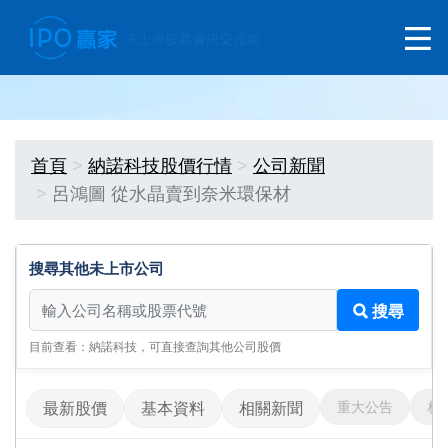
首頁
納諾科技股價行情
公司新聞
呂鴻圖 從水晶賣到奈米環保材
搜尋其他未上市公司
搜尋其他未上市公司
搜尋
目前查看：納諾科技，可直接查詢其他公司股價
重大公告
相
最新股價
基本資料
相關新聞