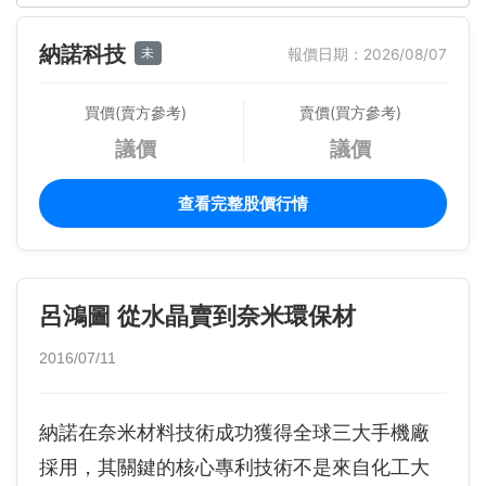
納諾科技
未
報價日期：2026/08/07
買價(賣方參考)
賣價(買方參考)
議價
議價
查看完整股價行情
呂鴻圖 從水晶賣到奈米環保材
2016/07/11
納諾在奈米材料技術成功獲得全球三大手機廠
採用，其關鍵的核心專利技術不是來自化工大