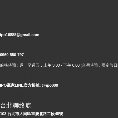
電子郵件
ipo16888@gmail.com
客服專線
0960-550-797
服務時間：週一至週五，上午 9:00 - 下午 6:00 (台灣時間，國定假日
LINE 線上詢問
IPO贏家LINE官方帳號: @ipo888
各地聯絡處
台北聯絡處
103 台北市大同區重慶北路二段48號