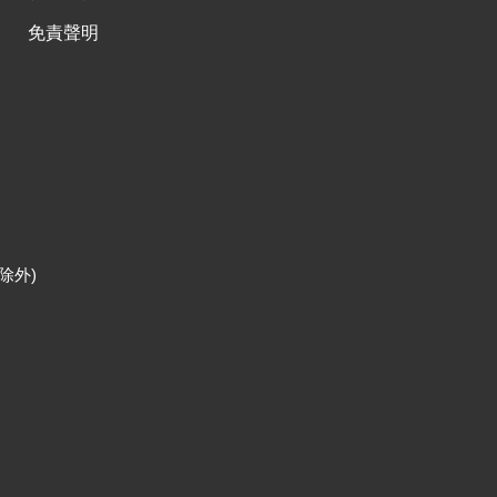
免責聲明
除外)