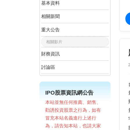
基本資料
相關新聞
重大公告
相關影片
財務資訊
討論區
IPO股票資訊網公告
本站並無任何推薦、銷售、
勸誘投資股票之行為，如有
冒充本站名義進行上述行
為，請告知本站，也請大家