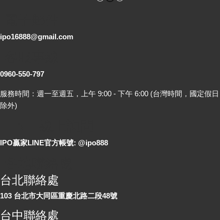
電子郵件
ipo16888@gmail.com
客服專線
0960-550-797
服務時間：週一至週五，上午 9:00 - 下午 6:00 (台灣時間，國定假日
除外)
LINE 線上詢問
IPO贏家LINE官方帳號: @ipo888
各地聯絡處
台北聯絡處
103 台北市大同區重慶北路二段48號
台中聯絡處