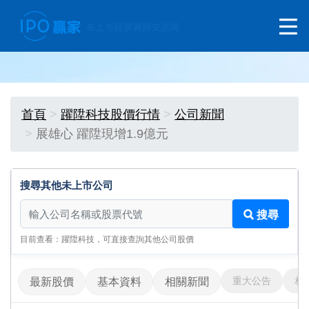
首頁
躍陞科技股價行情
公司新聞
展雄心 躍陞現增1.9億元
搜尋其他未上市公司
搜尋其他未上市公司
搜尋
目前查看：躍陞科技，可直接查詢其他公司股價
重大公告
相
最新股價
基本資料
相關新聞