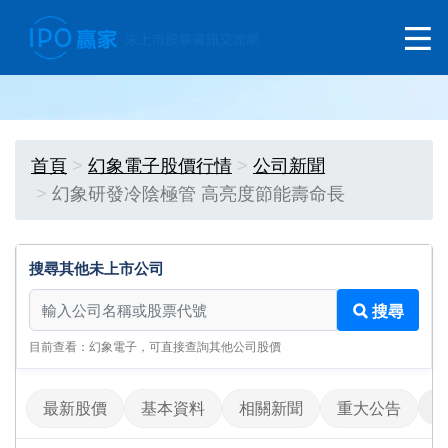
首頁
幻象電子股價行情
公司新聞
幻象研發冷陰極管 高亮度節能壽命長
搜尋其他未上市公司
搜尋其他未上市公司
搜尋
目前查看：幻象電子，可直接查詢其他公司股價
最新股價
基本資料
相關新聞
重大公告