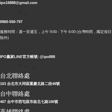
ipo16888@gmail.com
客服專線
0960-550-797
服務時間：週一至週五，上午 9:00 - 下午 6:00 (台灣時間，國定假日
除外)
LINE 線上詢問
IPO贏家LINE官方帳號: @ipo888
各地聯絡處
台北聯絡處
103 台北市大同區重慶北路二段48號
台中聯絡處
407 台中市西屯區市政北七路186號
高雄聯絡處