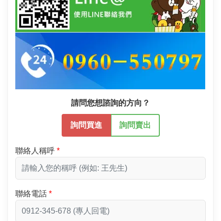
請問您想諮詢的方向？
詢問買進
詢問賣出
聯絡人稱呼
聯絡電話