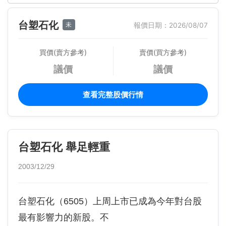
台塑石化
未
報價日期：2026/08/07
買價(賣方參考)
賣價(買方參考)
議價
議價
查看完整股價行情
台塑石化 舉足輕重
2003/12/29
台塑石化（6505）上周上市已成為今年對台股
最有影響力的新股。不