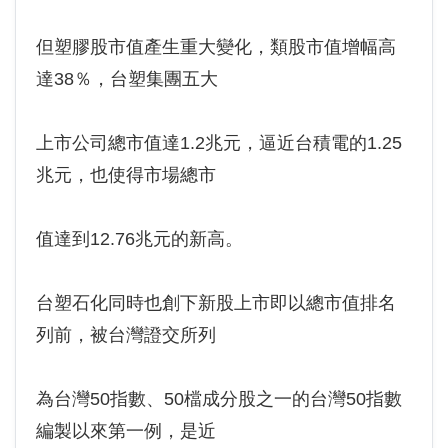
但塑膠股市值產生重大變化，類股市值增幅高
達38％，台塑集團五大
上市公司總市值達1.2兆元，逼近台積電的1.25
兆元，也使得市場總市
值達到12.76兆元的新高。
台塑石化同時也創下新股上市即以總市值排名
列前，被台灣證交所列
為台灣50指數、50檔成分股之一的台灣50指數
編製以來第一例，是近