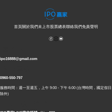
首頁
關於我們
未上市股票總表
聯絡我們
免責聲明
Facebook
YouTube
電子郵件
ipo16888@gmail.com
客服專線
0960-550-797
服務時間：週一至週五，上午 9:00 - 下午 6:00 (台灣時間，國定假日
除外)
LINE 線上詢問