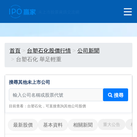
首頁
台塑石化股價行情
公司新聞
台塑石化 舉足輕重
搜尋其他未上市公司
搜尋其他未上市公司
搜尋
目前查看：台塑石化，可直接查詢其他公司股價
重大公告
相
最新股價
基本資料
相關新聞