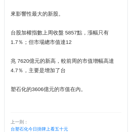
來影響性最大的新股。
台股加權指數上周收盤 5857點，漲幅只有
1.7％；但市場總市值達12
兆 7620億元的新高，較前周的市值增幅高達
4.7％，主要是增加了台
塑石化的3606億元的市值在內。
上一則：
台塑石化今日掛牌上看五十元