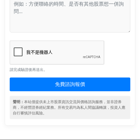
請完成驗證後再送出。
免費諮詢報價
聲明：
本站僅提供未上市股票資訊交流與價格諮詢服務，並非證券
商，不經營證券經紀業務。所有交易均為私人間協議轉讓，投資人應
自行審慎評估風險。