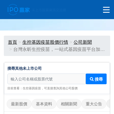
首頁
生控基因疫苗股價行情
公司新聞
台灣永昕生控疫苗，一站式基因疫苗平台加…
搜尋其他未上市公司
搜尋其他未上市公司
搜尋
目前查看：生控基因疫苗，可直接查詢其他公司股價
最新股價
基本資料
相關新聞
重大公告