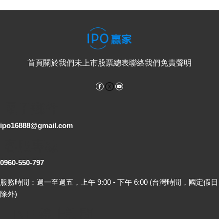
首頁
關於我們
未上市股票總表
聯絡我們
免責聲明
Facebook
YouTube
電子郵件
ipo16888@gmail.com
客服專線
0960-550-797
服務時間：週一至週五，上午 9:00 - 下午 6:00 (台灣時間，國定假日
除外)
LINE 線上詢問