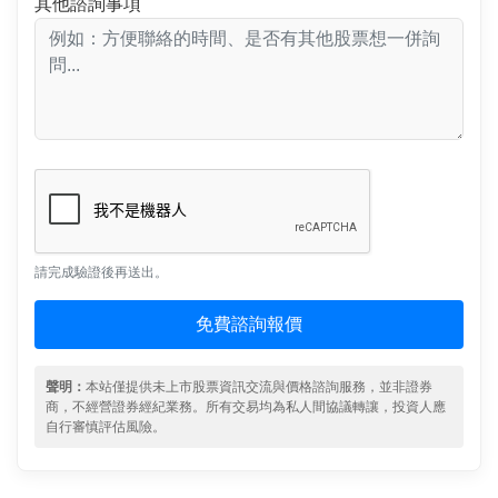
其他諮詢事項
請完成驗證後再送出。
免費諮詢報價
聲明：
本站僅提供未上市股票資訊交流與價格諮詢服務，並非證券
商，不經營證券經紀業務。所有交易均為私人間協議轉讓，投資人應
自行審慎評估風險。