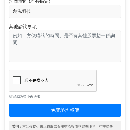
詢問標的 (若有指定)
其他諮詢事項
請完成驗證後再送出。
免費諮詢報價
聲明：
本站僅提供未上市股票資訊交流與價格諮詢服務，並非證券