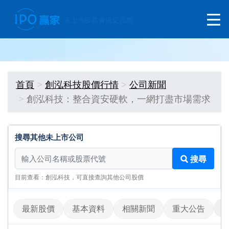
首頁
創泓科技股價行情
公司新聞
創泓科技：整合資安硬軟，一網打盡市場需求
搜尋其他未上市公司
搜尋其他未上市公司
搜尋
目前查看：創泓科技，可直接查詢其他公司股價
最新股價
基本資料
相關新聞
重大公告