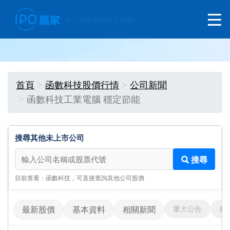
首頁
函數科技股價行情
公司新聞
函數科技工業電腦 穩定節能
搜尋其他未上市公司
搜尋其他未上市公司
搜尋
目前查看：函數科技，可直接查詢其他公司股價
重大公告
相
最新股價
基本資料
相關新聞