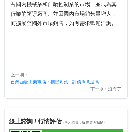
占國內機械業和自動控制業的市場，並成為其
行業的領導廠商。並因國內市場銷售量增大，
而擴展至國外市場銷售，如有需求歡迎洽詢。
上一則：
台灣函數工業電腦：穩定高效，評價滿意度高
下一則：沒有了
線上諮詢 / 行情評估
(專人回覆，提供參考報價)