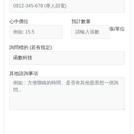
心中價位
預計數量
張/單位
詢問標的 (若有指定)
其他諮詢事項