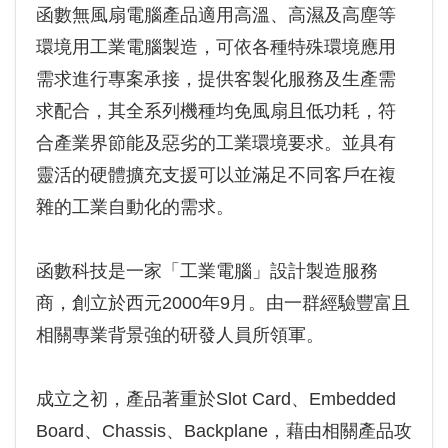
函數無風扇電腦產品適用高溫、高濕及高塵等
環境用工業電腦製造，可依各種特殊環境應用
需求進行專案承接，提供客製化服務及生產需
求配合，其全系列機種均免風扇且低功耗，符
合產業界節能及惡劣的工業環境要求。並具有
靈活的硬體擴充支援可以並滿足不同客戶在複
雜的工業自動化的需求。
函數科技是一家「工業電腦」設計製造服務
商，創立於西元2000年9月。由一群經驗豐富且
相關專業背景強的研發人員所領軍。
成立之初，產品著重於Slot Card、Embedded
Board、Chassis、Backplane，藉由相關產品攻