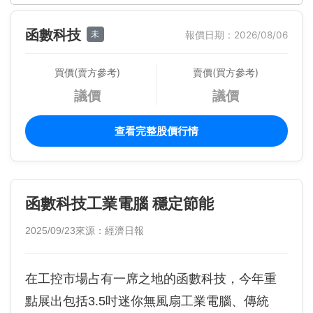
函數科技
未
報價日期：2026/08/06
買價(賣方參考)
賣價(買方參考)
議價
議價
查看完整股價行情
函數科技工業電腦 穩定節能
2025/09/23
來源：經濟日報
在工控市場占有一席之地的函數科技，今年重
點展出包括3.5吋迷你無風扇工業電腦、傳統