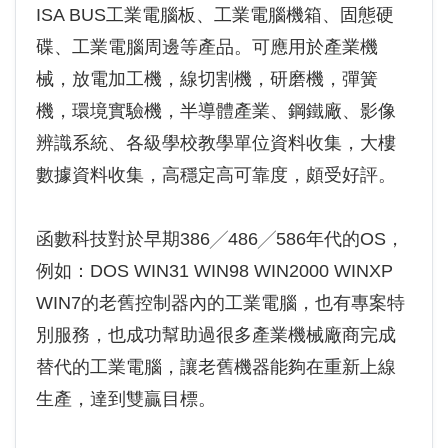
ISA BUS工業電腦板、工業電腦機箱、固態硬
碟、工業電腦周邊等產品。可應用於產業機
械，放電加工機，線切割機，研磨機，彈簧
機，環境實驗機，半導體產業、鋼鐵廠、影像
辨識系統、各級學校教學單位資料收集，大樓
數據資料收集，高穩定高可靠度，頗受好評。
函數科技對於早期386╱486╱586年代的OS，
例如：DOS WIN31 WIN98 WIN2000 WINXP
WIN7的老舊控制器內的工業電腦，也有專案特
別服務，也成功幫助過很多產業機械廠商完成
替代的工業電腦，讓老舊機器能夠在重新上線
生產，達到雙贏目標。