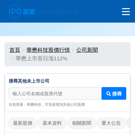
首頁
華懋科技股價行情
公司新聞
華懋上市首日漲112%
搜尋其他未上市公司
搜尋其他未上市公司
搜尋
目前查看：華懋科技，可直接查詢其他公司股價
最新股價
基本資料
相關新聞
重大公告