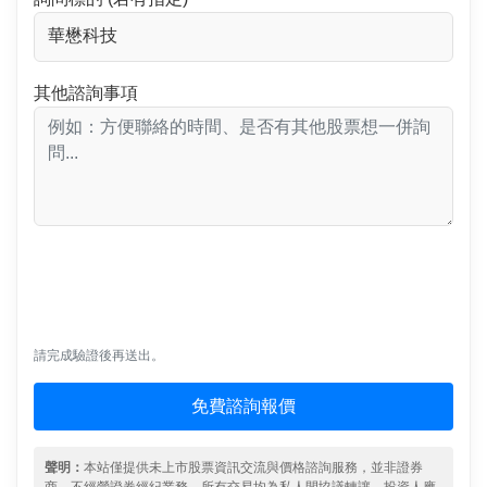
其他諮詢事項
請完成驗證後再送出。
免費諮詢報價
聲明：
本站僅提供未上市股票資訊交流與價格諮詢服務，並非證券