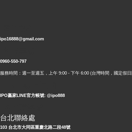
電子郵件
ipo16888@gmail.com
客服專線
0960-550-797
服務時間：週一至週五，上午 9:00 - 下午 6:00 (台灣時間，國定假日
LINE 線上詢問
IPO贏家LINE官方帳號: @ipo888
各地聯絡處
台北聯絡處
103 台北市大同區重慶北路二段48號