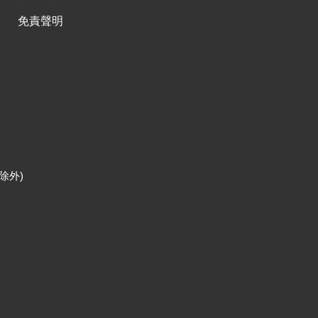
免責聲明
除外)