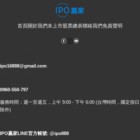
首頁
關於我們
未上市股票總表
聯絡我們
免責聲明
Facebook
YouTube
電子郵件
ipo16888@gmail.com
客服專線
0960-550-797
服務時間：週一至週五，上午 9:00 - 下午 6:00 (台灣時間，國定假日
除外)
LINE 線上詢問
IPO贏家LINE官方帳號: @ipo888