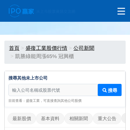
首頁
盛復工業股價行情
公司新聞
凱勝綠能周漲65% 冠興櫃
搜尋其他未上市公司
搜尋其他未上市公司
搜尋
目前查看：盛復工業，可直接查詢其他公司股價
最新股價
基本資料
相關新聞
重大公告