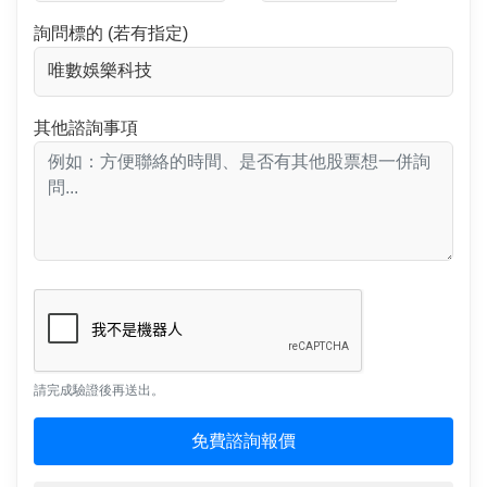
詢問標的 (若有指定)
其他諮詢事項
請完成驗證後再送出。
免費諮詢報價