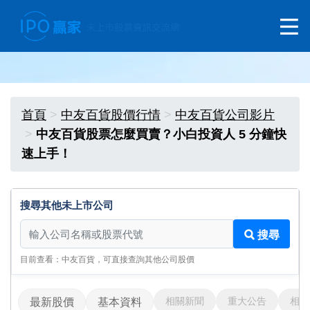
首頁
中友百貨股價行情
中友百貨公司影片
中友百貨股票怎麼買賣？小白投資人 5 分鐘快
速上手！
搜尋其他未上市公司
搜尋其他未上市公司
搜尋
目前查看：中友百貨，可直接查詢其他公司股價
相關新聞
重大公告
相關
最新股價
基本資料