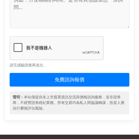
請完成驗證後再送出。
免費諮詢報價
聲明：
本站僅提供未上市股票資訊交流與價格諮詢服務，並非證券
商，不經營證券經紀業務。所有交易均為私人間協議轉讓，投資人應
自行審慎評估風險。