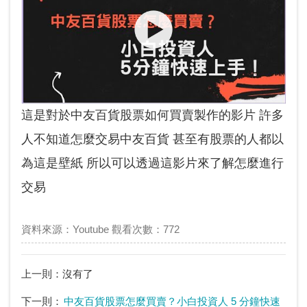
這是對於中友百貨股票如何買賣製作的影片 許多
人不知道怎麼交易中友百貨 甚至有股票的人都以
為這是壁紙 所以可以透過這影片來了解怎麼進行
交易
資料來源：Youtube 觀看次數：772
上一則：沒有了
下一則：
中友百貨股票怎麼買賣？小白投資人 5 分鐘快速