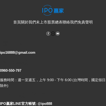
首頁
關於我們
未上市股票總表
聯絡我們
免責聲明
Facebook
YouTube
電子郵件
ipo16888@gmail.com
客服專線
0960-550-797
服務時間：週一至週五，上午 9:00 - 下午 6:00 (台灣時間，國定假日
除外)
LINE 線上詢問
IPO贏家LINE官方帳號: @ipo888