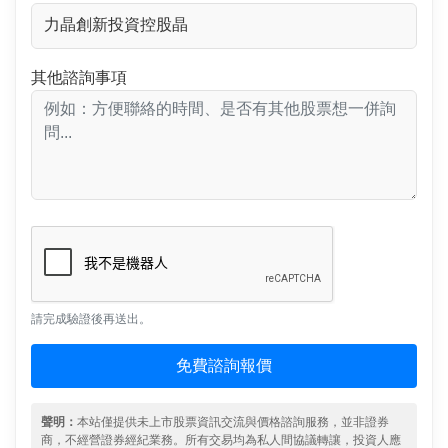
其他諮詢事項
請完成驗證後再送出。
免費諮詢報價
聲明：
本站僅提供未上市股票資訊交流與價格諮詢服務，並非證券
商，不經營證券經紀業務。所有交易均為私人間協議轉讓，投資人應