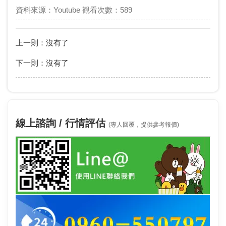
資料來源：Youtube 觀看次數：589
上一則：沒有了
下一則：沒有了
線上諮詢 / 行情評估
(專人回覆，提供參考報價)