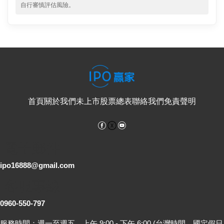
自行審慎評估風險。
首頁
關於我們
未上市股票總表
聯絡我們
免責聲明
Facebook
YouTube
電子郵件
ipo16888@gmail.com
客服專線
0960-550-797
服務時間：週一至週五，上午 9:00 - 下午 6:00 (台灣時間，國定假日