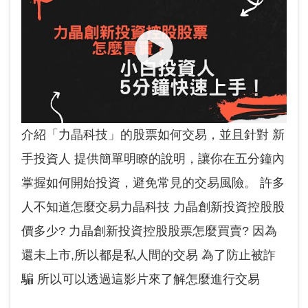
介紹「力晶科技」的股票如何交易，並且針對 新
手投資人 提供簡單明瞭的說明，讓你在五分鐘內
掌握如何開始投資，避免常見的交易風險。 許多
人不知道怎麼交易力晶科技 力晶創新投資控股股
價多少? 力晶創新投資控股股票怎麼買賣? 因為
還未上市,所以都是私人間的交易 為了防止被詐
騙 所以可以透過這影片來了解怎麼進行交易