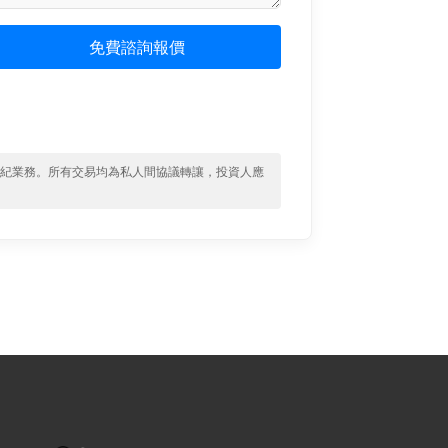
免費諮詢報價
經紀業務。所有交易均為私人間協議轉讓，投資人應