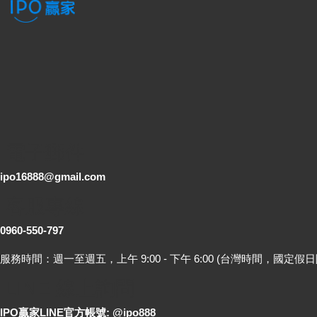
電子郵件
ipo16888@gmail.com
客服專線
0960-550-797
服務時間：週一至週五，上午 9:00 - 下午 6:00 (台灣時間，國定假日
LINE 線上詢問
IPO贏家LINE官方帳號: @ipo888