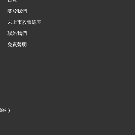
關於我們
未上市股票總表
聯絡我們
免責聲明
除外)