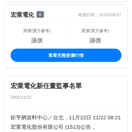
宏業電化
未
報價日期：2026/08/07
買價(賣方參考)
賣價(買方參考)
議價
議價
查看完整股價行情
宏業電化新任董監事名單
2001/11/22
鉅亨網資料中心／台北．11月22日 11/22 08:21
宏業電化股份有限公司 (1513)公告，