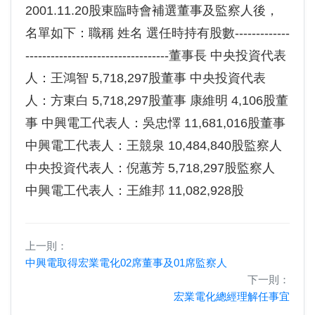
2001.11.20股東臨時會補選董事及監察人後，
名單如下：職稱 姓名 選任時持有股數-------------
----------------------------------董事長 中央投資代表
人：王鴻智 5,718,297股董事 中央投資代表
人：方東白 5,718,297股董事 康維明 4,106股董
事 中興電工代表人：吳忠懌 11,681,016股董事
中興電工代表人：王競泉 10,484,840股監察人
中央投資代表人：倪蕙芳 5,718,297股監察人
中興電工代表人：王維邦 11,082,928股
上一則：
中興電取得宏業電化02席董事及01席監察人
下一則：
宏業電化總經理解任事宜