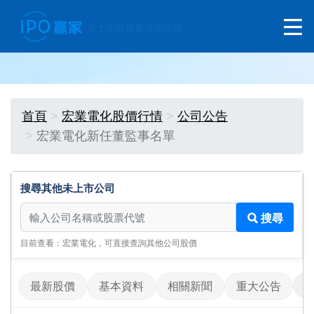
首頁
宏業電化股價行情
公司公告
宏業電化新任董監事名單
搜尋其他未上市公司
搜尋其他未上市公司
搜尋
目前查看：宏業電化，可直接查詢其他公司股價
最新股價
基本資料
相關新聞
重大公告