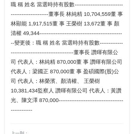
職 稱 姓名 當選時持有股數---------------------------
---------------------董事長 林純精 10,704,559董 事
林顯能 1,917,515董 事 王榮樹 13,672董 事 顏
清權 49,344----------------------------------------------
--變更後：職 稱 姓名 當選時持有股數-------------
-----------------------------------董事長 讚暉有限公
司 代表人：林純精 870,000董 事 讚暉有限公司
代表人：梁國正 870,000董 事 盈碩國際(股)公
司 代表人：林榮濱、顏清權、 王榮樹
10,381,434監察人 讚暉有限公司 代表人：黃讚
光、陳文澤 870,000------------------------------------
------------
上一則：