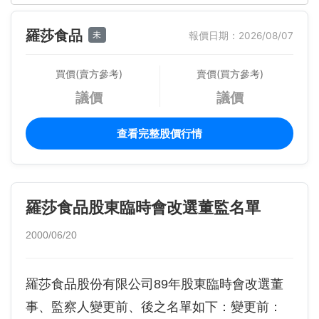
羅莎食品
未
報價日期：2026/08/07
買價(賣方參考)
賣價(買方參考)
議價
議價
查看完整股價行情
羅莎食品股東臨時會改選董監名單
2000/06/20
羅莎食品股份有限公司89年股東臨時會改選董
事、監察人變更前、後之名單如下：變更前：