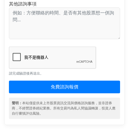
其他諮詢事項
請完成驗證後再送出。
免費諮詢報價
聲明：
本站僅提供未上市股票資訊交流與價格諮詢服務，並非證券
商，不經營證券經紀業務。所有交易均為私人間協議轉讓，投資人應
自行審慎評估風險。