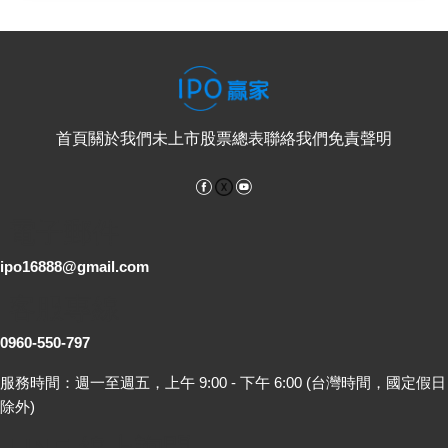
首頁
關於我們
未上市股票總表
聯絡我們
免責聲明
Facebook
YouTube
電子郵件
ipo16888@gmail.com
客服專線
0960-550-797
服務時間：週一至週五，上午 9:00 - 下午 6:00 (台灣時間，國定假日
除外)