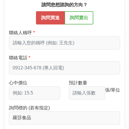
請問您想諮詢的方向？
詢問買進
詢問賣出
聯絡人稱呼
聯絡電話
心中價位
預計數量
張/單位
詢問標的 (若有指定)