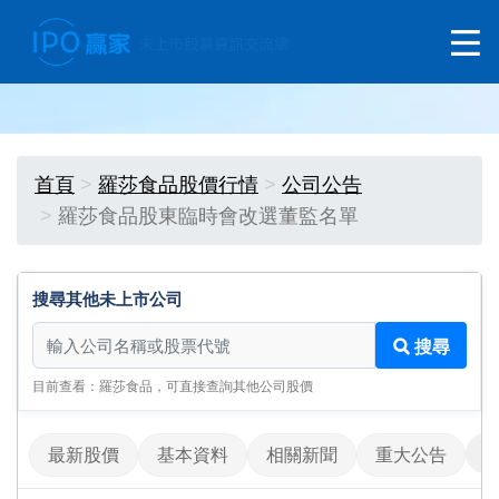
首頁
羅莎食品股價行情
公司公告
羅莎食品股東臨時會改選董監名單
搜尋其他未上市公司
搜尋其他未上市公司
搜尋
目前查看：羅莎食品，可直接查詢其他公司股價
最新股價
基本資料
相關新聞
重大公告