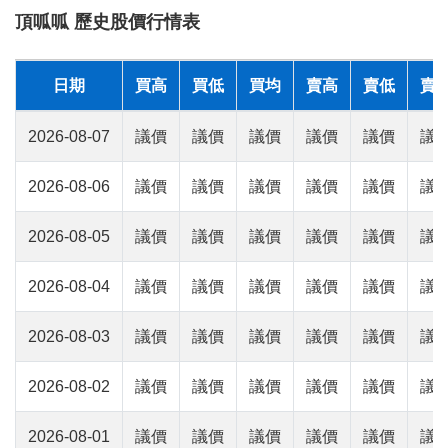
頂呱呱 歷史股價行情表
日期
買高
買低
買均
賣高
賣低
賣
2026-08-07
議價
議價
議價
議價
議價
議
2026-08-06
議價
議價
議價
議價
議價
議
2026-08-05
議價
議價
議價
議價
議價
議
2026-08-04
議價
議價
議價
議價
議價
議
2026-08-03
議價
議價
議價
議價
議價
議
2026-08-02
議價
議價
議價
議價
議價
議
2026-08-01
議價
議價
議價
議價
議價
議