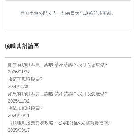
目前尚無公開公告，如有重大訊息將即時更新。
頂呱呱 討論區
如果有頂呱呱員工認股,該不該認？我可以怎麼做?
2026/01/22
收購頂呱呱股票?
2025/11/06
如果有頂呱呱員工認股,該不該認？我可以怎麼做?
2025/11/02
收購頂呱呱股票?
2025/10/11
《頂呱呱股票交易攻略：從零開始的完整買賣指南》
2025/09/17