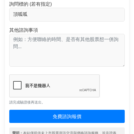
詢問標的 (若有指定)
其他諮詢事項
請完成驗證後再送出。
免費諮詢報價
聲明：
本站僅提供未上市股票資訊交流與價格諮詢服務，並非證券