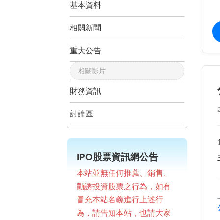
基本資料
相關新聞
重大公告
相關影片
財務資訊
討論區
IPO股票資訊網公告
本站並無任何推薦、銷售、
勸誘投資股票之行為，如有
冒充本站名義進行上述行
為，請告知本站，也請大家