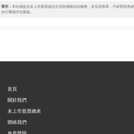
聲明：
本站僅提供未上市股票資訊交流與價格諮詢服務，並非證券商，不經營證券
自行審慎評估風險。
首頁
關於我們
未上市股票總表
聯絡我們
免責聲明