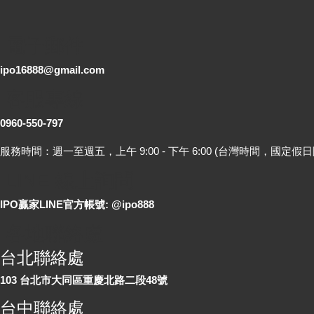
電子郵件
ipo16888@gmail.com
客服專線
0960-550-797
服務時間：週一至週五，上午 9:00 - 下午 6:00 (台灣時間，國定假日
LINE 線上詢問
IPO贏家LINE官方帳號: @ipo888
各地聯絡處
台北聯絡處
103 台北市大同區重慶北路二段48號
台中聯絡處