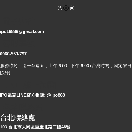
Facebook
YouTube
電子郵件
ipo16888@gmail.com
客服專線
0960-550-797
服務時間：週一至週五，上午 9:00 - 下午 6:00 (台灣時間，國定假日
除外)
LINE 線上詢問
IPO贏家LINE官方帳號: @ipo888
各地聯絡處
台北聯絡處
103 台北市大同區重慶北路二段48號