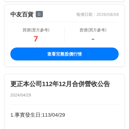
中友百貨
公
報價日期：2026/08/08
買價(賣方參考)
賣價(買方參考)
7
-
查看完整股價行情
更正本公司112年12月合併營收公告
2024/04/29
1.事實發生日:113/04/29