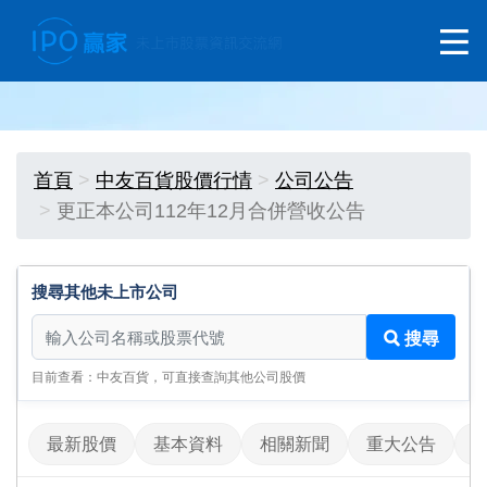
首頁
中友百貨股價行情
公司公告
更正本公司112年12月合併營收公告
搜尋其他未上市公司
搜尋其他未上市公司
搜尋
目前查看：中友百貨，可直接查詢其他公司股價
最新股價
基本資料
相關新聞
重大公告