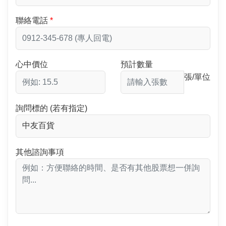
聯絡電話
心中價位
預計數量
張/單位
詢問標的 (若有指定)
其他諮詢事項