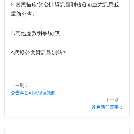
3.因應措施:於公開資訊觀測站發布重大訊息並
重新公告。
4.其他應敘明事項:無
<摘錄公開資訊觀測站>
上一則：
公告本公司總經理異動
下一則：
改選新任董事長