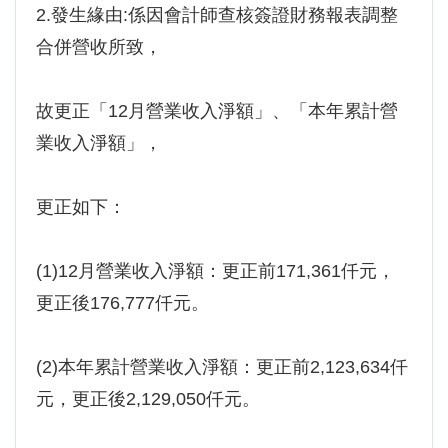
2.發生緣由:係因會計師查核簽證財務報表調整
合併營收所致，
故更正「12月營業收入淨額」、「本年累計營
業收入淨額」，
更正如下：
(1)12月營業收入淨額：更正前171,361仟元，
更正後176,777仟元。
(2)本年累計營業收入淨額：更正前2,123,634仟
元，更正後2,129,050仟元。