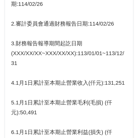
期:114/02/26
2.審計委員會通過財務報告日期:114/02/26
3.財務報告報導期間起訖日期
(XXX/XX/XX~XXX/XX/XX):113/01/01~113/12/
31
4.1月1日累計至本期止營業收入(仟元):131,251
5.1月1日累計至本期止營業毛利(毛損) (仟
元):50,491
6.1月1日累計至本期止營業利益(損失) (仟