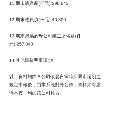
11.期末總資產(仟元):298,643
12.期末總負債(仟元):40,800
13.期末歸屬於母公司業主之權益(仟
元):257,843
14.其他應敘明事項:無
以上資料均由各公司依發言當時所屬市場別之
規定申報後，由本系統對外公佈，資料如有虛
偽不實，均由該公司負責。