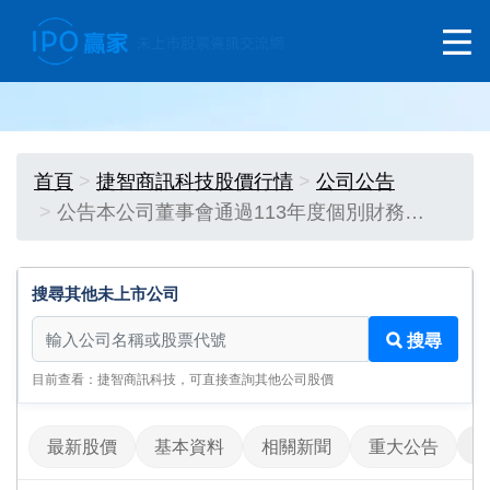
首頁
捷智商訊科技股價行情
公司公告
公告本公司董事會通過113年度個別財務…
搜尋其他未上市公司
搜尋其他未上市公司
搜尋
目前查看：捷智商訊科技，可直接查詢其他公司股價
最新股價
基本資料
相關新聞
重大公告