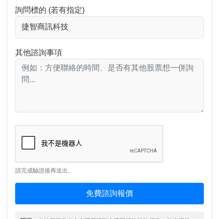
詢問標的 (若有指定)
其他諮詢事項
請完成驗證後再送出。
免費諮詢報價