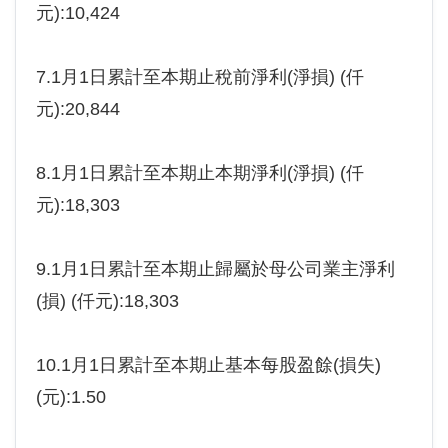
元):10,424
7.1月1日累計至本期止稅前淨利(淨損) (仟
元):20,844
8.1月1日累計至本期止本期淨利(淨損) (仟
元):18,303
9.1月1日累計至本期止歸屬於母公司業主淨利
(損) (仟元):18,303
10.1月1日累計至本期止基本每股盈餘(損失)
(元):1.50