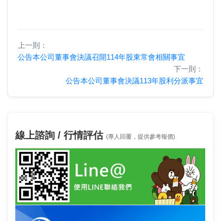
上一則：
公告本公司董事會決議召開114年股東常會相關事宜
下一則：
公告本公司董事會決議113年股利分派事宜
線上諮詢 / 行情評估
(專人回覆，提供參考報價)