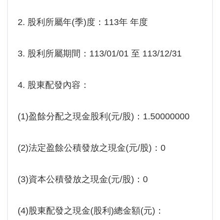
2. 股利所屬年(季)度：113年 年度
3. 股利所屬期間：113/01/01 至 113/12/31
4. 股東配發內容：
(1)盈餘分配之現金股利(元/股)：1.50000000
(2)法定盈餘公積發放之現金(元/股)：0
(3)資本公積發放之現金(元/股)：0
(4)股東配發之現金(股利)總金額(元)：