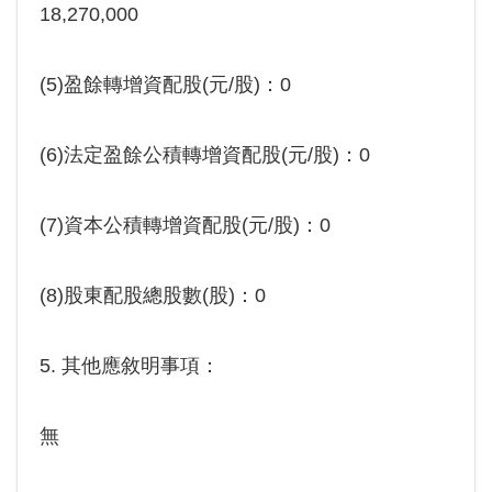
18,270,000
(5)盈餘轉增資配股(元/股)：0
(6)法定盈餘公積轉增資配股(元/股)：0
(7)資本公積轉增資配股(元/股)：0
(8)股東配股總股數(股)：0
5. 其他應敘明事項：
無