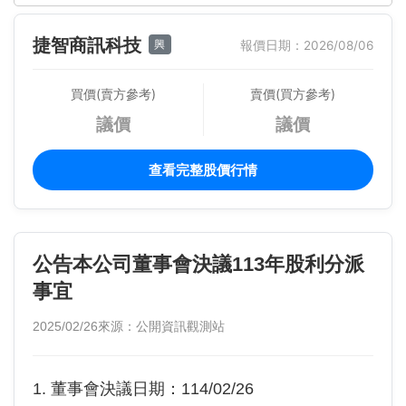
捷智商訊科技
興
報價日期：2026/08/06
買價(賣方參考)
賣價(買方參考)
議價
議價
查看完整股價行情
公告本公司董事會決議113年股利分派
事宜
2025/02/26
來源：公開資訊觀測站
1. 董事會決議日期：114/02/26