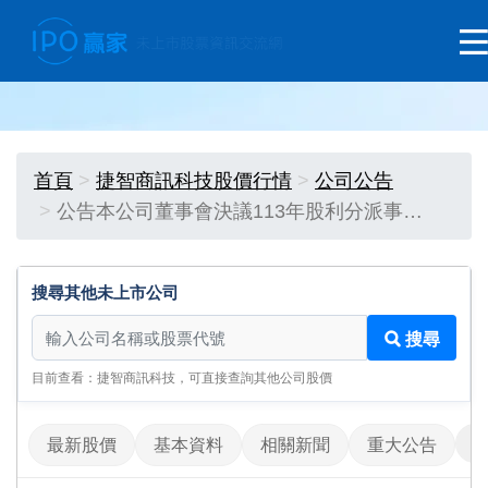
首頁
捷智商訊科技股價行情
公司公告
公告本公司董事會決議113年股利分派事…
搜尋其他未上市公司
搜尋其他未上市公司
搜尋
目前查看：捷智商訊科技，可直接查詢其他公司股價
最新股價
基本資料
相關新聞
重大公告